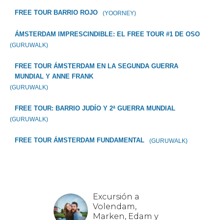
FREE TOUR BARRIO ROJO
(YOORNEY)
ÁMSTERDAM IMPRESCINDIBLE: EL FREE TOUR #1 DE OSO
(GURUWALK)
FREE TOUR ÁMSTERDAM EN LA SEGUNDA GUERRA
MUNDIAL Y ANNE FRANK
(GURUWALK)
FREE TOUR: BARRIO JUDÍO Y 2ª GUERRA MUNDIAL
(GURUWALK)
FREE TOUR ÁMSTERDAM FUNDAMENTAL
(GURUWALK)