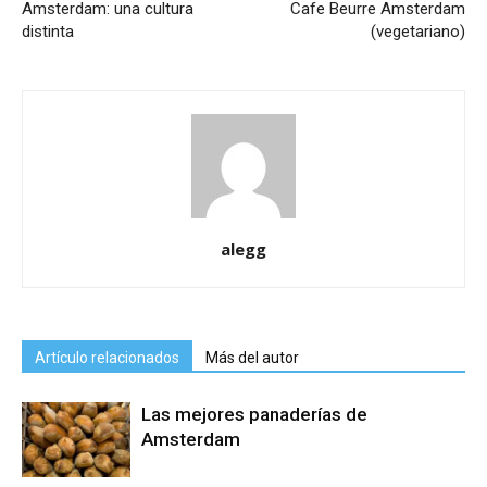
Amsterdam: una cultura
Cafe Beurre Amsterdam
distinta
(vegetariano)
alegg
Artículo relacionados
Más del autor
Las mejores panaderías de
Amsterdam