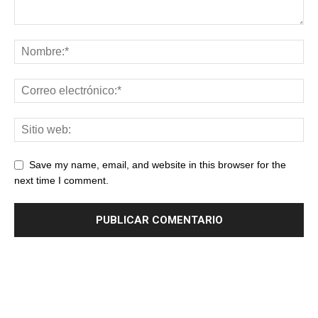
Save my name, email, and website in this browser for the
next time I comment.