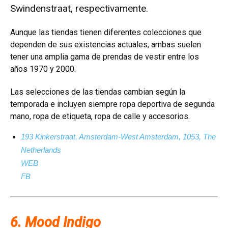
Swindenstraat, respectivamente.
Aunque las tiendas tienen diferentes colecciones que
dependen de sus existencias actuales, ambas suelen
tener una amplia gama de prendas de vestir entre los
años 1970 y 2000.
Las selecciones de las tiendas cambian según la
temporada e incluyen siempre ropa deportiva de segunda
mano, ropa de etiqueta, ropa de calle y accesorios.
193 Kinkerstraat, Amsterdam-West Amsterdam, 1053, The
Netherlands
WEB
FB
6. Mood Indigo