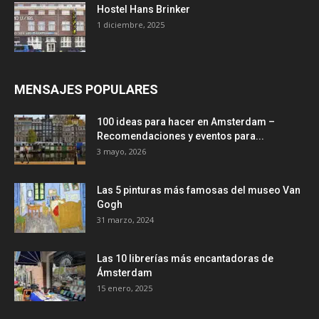
Hostel Hans Brinker
1 diciembre, 2025
MENSAJES POPULARES
100 ideas para hacer en Amsterdam –
Recomendaciones y eventos para...
3 mayo, 2026
Las 5 pinturas más famosas del museo Van
Gogh
31 marzo, 2024
Las 10 librerías más encantadoras de
Ámsterdam
15 enero, 2025