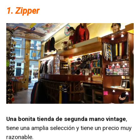
1. Zipper
Una bonita tienda de segunda mano vintage
,
tiene una amplia selección y tiene un precio muy
razonable.