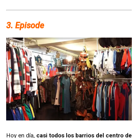
3. Episode
Hoy en día,
casi todos los barrios del centro de