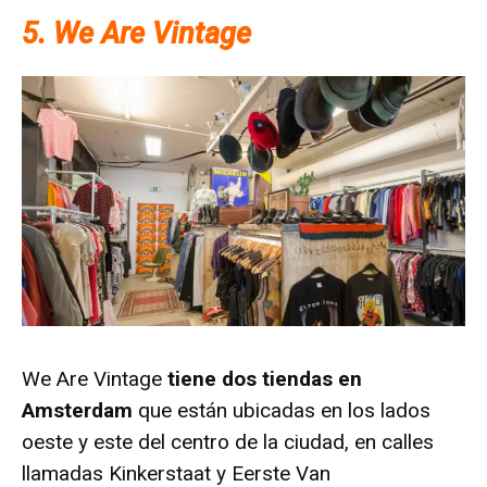
5. We Are Vintage
We Are Vintage
tiene dos tiendas en
Amsterdam
que están ubicadas en los lados
oeste y este del centro de la ciudad, en calles
llamadas Kinkerstaat y Eerste Van