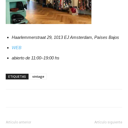
Haarlemmerstraat 29, 1013 EJ Amsterdam, Países Bajos
WEB
abierto de 11:00–19:00 hs
ETIQUETAS
vintage
Artículo anterior
Artículo siguiente