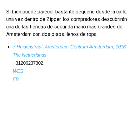
Si bien puede parecer bastante pequeño desde la calle,
una vez dentro de Zipper, los compradores descubrirán
una de las tiendas de segunda mano más grandes de
Amsterdam con dos pisos llenos de ropa.
7 Huidenstraat, Amsterdam-Centrum Amsterdam, 1016,
The Netherlands
+31206237302
WEB
FB