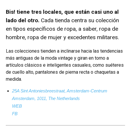
Bis! tiene tres locales, que están casi uno al
lado del otro.
Cada tienda centra su colección
en tipos específicos de ropa, a saber, ropa de
hombre, ropa de mujer y excedentes militares.
Las colecciones tienden a inclinarse hacia las tendencias
más antiguas de la moda vintage y giran en torno a
artículos clásicos e inteligentes casuales, como suéteres
de cuello alto, pantalones de pierna recta o chaquetas a
medida.
25A Sint Antoniesbreestraat, Amsterdam-Centrum
Amsterdam, 1011, The Netherlands
WEB
FB