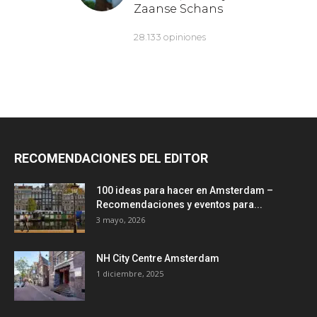
RECOMENDACIONES DEL EDITOR
100 ideas para hacer en Amsterdam –
Recomendaciones y eventos para...
3 mayo, 2026
NH City Centre Amsterdam
1 diciembre, 2025