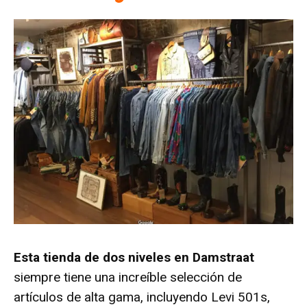
Esta tienda de dos niveles en Damstraat
siempre tiene una increíble selección de
artículos de alta gama, incluyendo Levi 501s,