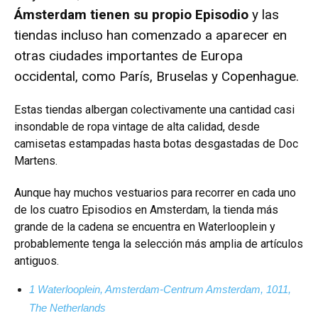
Ámsterdam tienen su propio Episodio
y las
tiendas incluso han comenzado a aparecer en
otras ciudades importantes de Europa
occidental, como París, Bruselas y Copenhague.
Estas tiendas albergan colectivamente una cantidad casi
insondable de ropa vintage de alta calidad, desde
camisetas estampadas hasta botas desgastadas de Doc
Martens.
Aunque hay muchos vestuarios para recorrer en cada uno
de los cuatro Episodios en Amsterdam, la tienda más
grande de la cadena se encuentra en Waterlooplein y
probablemente tenga la selección más amplia de artículos
antiguos.
1 Waterlooplein, Amsterdam-Centrum Amsterdam, 1011,
The Netherlands