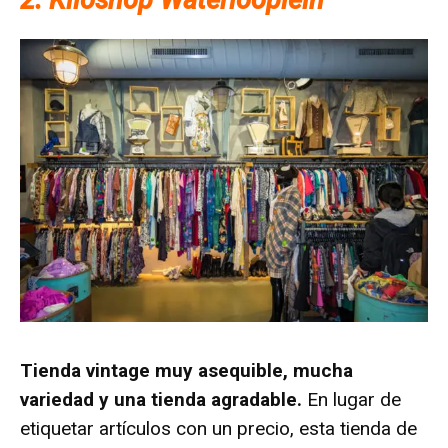
2. Kiloshop Waterlooplein
Tienda vintage muy asequible, mucha
variedad y una tienda agradable.
En lugar de
etiquetar artículos con un precio, esta tienda de