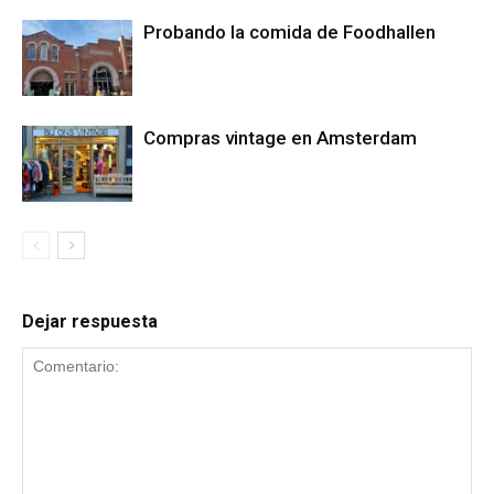
Probando la comida de Foodhallen
Compras vintage en Amsterdam
Dejar respuesta