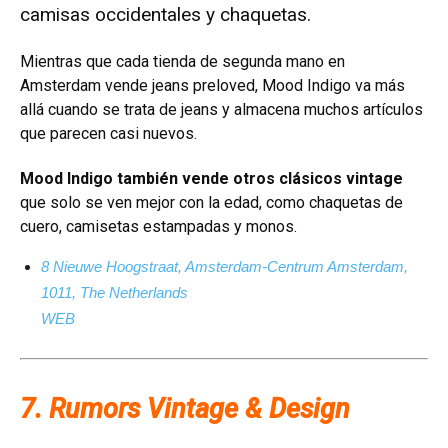
camisas occidentales y chaquetas.
Mientras que cada tienda de segunda mano en
Amsterdam vende jeans preloved, Mood Indigo va más
allá cuando se trata de jeans y almacena muchos artículos
que parecen casi nuevos.
Mood Indigo también vende otros clásicos vintage
que solo se ven mejor con la edad, como chaquetas de
cuero, camisetas estampadas y monos.
8 Nieuwe Hoogstraat, Amsterdam-Centrum Amsterdam,
1011, The Netherlands
WEB
7. Rumors Vintage & Design