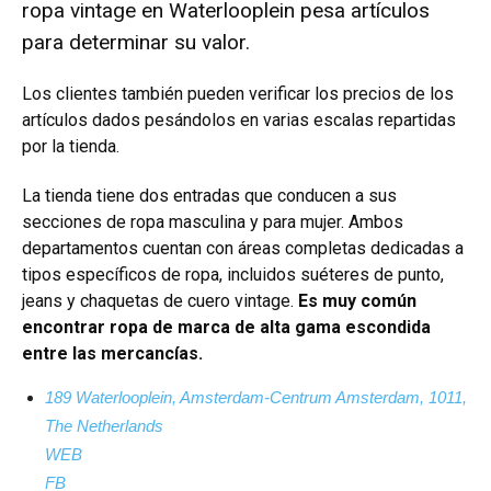
ropa vintage en Waterlooplein pesa artículos
para determinar su valor.
Los clientes también pueden verificar los precios de los
artículos dados pesándolos en varias escalas repartidas
por la tienda.
La tienda tiene dos entradas que conducen a sus
secciones de ropa masculina y para mujer. Ambos
departamentos cuentan con áreas completas dedicadas a
tipos específicos de ropa, incluidos suéteres de punto,
jeans y chaquetas de cuero vintage.
Es muy común
encontrar ropa de marca de alta gama escondida
entre las mercancías.
189 Waterlooplein, Amsterdam-Centrum Amsterdam, 1011,
The Netherlands
WEB
FB