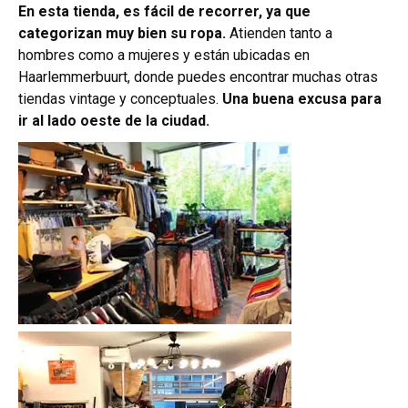
En esta tienda, es fácil de recorrer, ya que
categorizan muy bien su ropa.
Atienden tanto a
hombres como a mujeres y están ubicadas en
Haarlemmerbuurt, donde puedes encontrar muchas otras
tiendas vintage y conceptuales.
Una buena excusa para
ir al lado oeste de la ciudad.