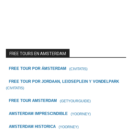
FREE TOURS EN AMSTERDAM
FREE TOUR POR ÁMSTERDAM
(CIVITATIS)
FREE TOUR POR JORDAAN, LEIDSEPLEIN Y VONDELPARK
(CIVITATIS)
FREE TOUR AMSTERDAM
(GETYOURGUIDE)
AMSTERDAM IMPRESCINDIBLE
(YOORNEY)
AMSTERDAM HISTORICA
(YOORNEY)