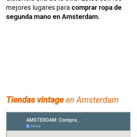
mejores lugares para
comprar ropa de
segunda mano en Amsterdam.
Tiendas vintage
en Amsterdam