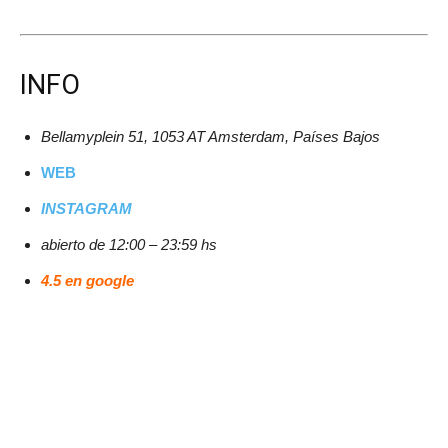
INFO
Bellamyplein 51, 1053 AT Amsterdam, Países Bajos
WEB
INSTAGRAM
abierto de 12:00 – 23:59 hs
4.5 en google