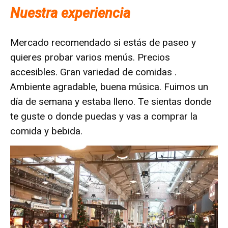
Nuestra experiencia
Mercado recomendado si estás de paseo y
quieres probar varios menús. Precios
accesibles. Gran variedad de comidas .
Ambiente agradable, buena música. Fuimos un
día de semana y estaba lleno. Te sientas donde
te guste o donde puedas y vas a comprar la
comida y bebida.