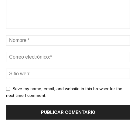
Save my name, email, and website in this browser for the
next time I comment.