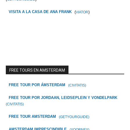
(
)
VISITA A LA CASA DE ANA FRANK
VIATOR
FREE TOURS EN AMSTERDAM
FREE TOUR POR ÁMSTERDAM
(CIVITATIS)
FREE TOUR POR JORDAAN, LEIDSEPLEIN Y VONDELPARK
(CIVITATIS)
FREE TOUR AMSTERDAM
(GETYOURGUIDE)
AMSTERDAM IMPRESCINDIBLE
(YOORNEY)