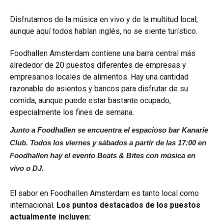
Disfrutamos de la música en vivo y de la multitud local;
aunque aquí todos hablan inglés, no se siente turístico.
Foodhallen Amsterdam contiene una barra central más
alrededor de 20 puestos diferentes de empresas y
empresarios locales de alimentos. Hay una cantidad
razonable de asientos y bancos para disfrutar de su
comida, aunque puede estar bastante ocupado,
especialmente los fines de semana.
Junto a Foodhallen se encuentra el espacioso bar Kanarie
Club. Todos los viernes y sábados a partir de las 17:00 en
Foodhallen hay el evento Beats & Bites con música en
vivo o DJ.
El sabor en Foodhallen Amsterdam es tanto local como
internacional.
Los puntos destacados de los puestos
actualmente incluyen: