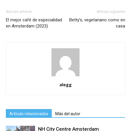
Artículo anterior
Artículo siguiente
El mejor café de especialidad
Betty’s, vegetariano como en
en Amsterdam (2023)
casa
alegg
Artículo relacionados
Más del autor
NH City Centre Amsterdam