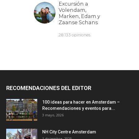
RECOMENDACIONES DEL EDITOR
100 ideas para hacer en Amsterdam –
Recomendaciones y eventos para...
3 mayo, 2026
NH City Centre Amsterdam
1 diciembre, 2025