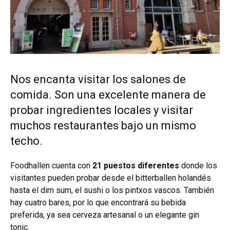
Nos encanta visitar los salones de
comida. Son una excelente manera de
probar ingredientes locales y visitar
muchos restaurantes bajo un mismo
techo.
Foodhallen cuenta con
21 puestos diferentes
donde los
visitantes pueden probar desde el bitterballen holandés
hasta el dim sum, el sushi o los pintxos vascos. También
hay cuatro bares, por lo que encontrará su bebida
preferida, ya sea cerveza artesanal o un elegante gin
tonic.