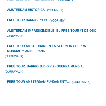
AMSTERDAM HISTORICA
(YOORNEY)
FREE TOUR BARRIO ROJO
(YOORNEY)
ÁMSTERDAM IMPRESCINDIBLE: EL FREE TOUR #1 DE OSO
(GURUWALK)
FREE TOUR ÁMSTERDAM EN LA SEGUNDA GUERRA
MUNDIAL Y ANNE FRANK
(GURUWALK)
FREE TOUR: BARRIO JUDÍO Y 2ª GUERRA MUNDIAL
(GURUWALK)
FREE TOUR ÁMSTERDAM FUNDAMENTAL
(GURUWALK)