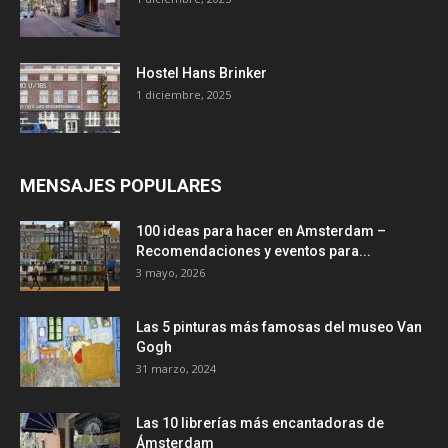
Hostel Hans Brinker
1 diciembre, 2025
MENSAJES POPULARES
100 ideas para hacer en Amsterdam –
Recomendaciones y eventos para...
3 mayo, 2026
Las 5 pinturas más famosas del museo Van
Gogh
31 marzo, 2024
Las 10 librerías más encantadoras de
Ámsterdam