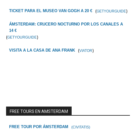
(
)
TICKET PARA EL MUSEO VAN GOGH A 20 €
GETYOURGUIDE
ÁMSTERDAM: CRUCERO NOCTURNO POR LOS CANALES A
14 €
(
)
GETYOURGUIDE
(
)
VISITA A LA CASA DE ANA FRANK
VIATOR
FREE TOURS EN AMSTERDAM
FREE TOUR POR ÁMSTERDAM
(CIVITATIS)