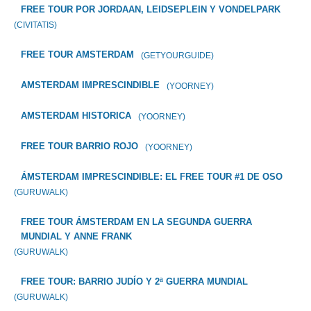
FREE TOUR POR JORDAAN, LEIDSEPLEIN Y VONDELPARK
(CIVITATIS)
FREE TOUR AMSTERDAM
(GETYOURGUIDE)
AMSTERDAM IMPRESCINDIBLE
(YOORNEY)
AMSTERDAM HISTORICA
(YOORNEY)
FREE TOUR BARRIO ROJO
(YOORNEY)
ÁMSTERDAM IMPRESCINDIBLE: EL FREE TOUR #1 DE OSO
(GURUWALK)
FREE TOUR ÁMSTERDAM EN LA SEGUNDA GUERRA
MUNDIAL Y ANNE FRANK
(GURUWALK)
FREE TOUR: BARRIO JUDÍO Y 2ª GUERRA MUNDIAL
(GURUWALK)