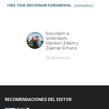
FREE TOUR ÁMSTERDAM FUNDAMENTAL
(GURUWALK)
RECOMENDACIONES DEL EDITOR