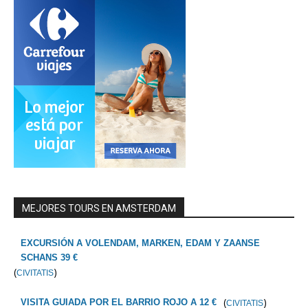
MEJORES TOURS EN AMSTERDAM
EXCURSIÓN A VOLENDAM, MARKEN, EDAM Y ZAANSE
SCHANS 39 €
(
)
CIVITATIS
(
)
VISITA GUIADA POR EL BARRIO ROJO A 12 €
CIVITATIS