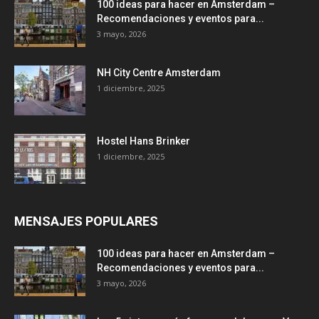
100 ideas para hacer en Amsterdam –
Recomendaciones y eventos para...
3 mayo, 2026
NH City Centre Amsterdam
1 diciembre, 2025
Hostel Hans Brinker
1 diciembre, 2025
MENSAJES POPULARES
100 ideas para hacer en Amsterdam –
Recomendaciones y eventos para...
3 mayo, 2026