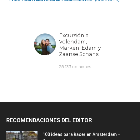
(GURUWALK)
RECOMENDACIONES DEL EDITOR
100 ideas para hacer en Amsterdam –