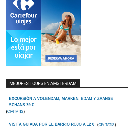
MEJORES TOURS EN AMSTERDAM
EXCURSIÓN A VOLENDAM, MARKEN, EDAM Y ZAANSE
SCHANS 39 €
(
)
CIVITATIS
(
)
VISITA GUIADA POR EL BARRIO ROJO A 12 €
CIVITATIS