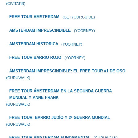
(CIVITATIS)
FREE TOUR AMSTERDAM
(GETYOURGUIDE)
AMSTERDAM IMPRESCINDIBLE
(YOORNEY)
AMSTERDAM HISTORICA
(YOORNEY)
FREE TOUR BARRIO ROJO
(YOORNEY)
ÁMSTERDAM IMPRESCINDIBLE: EL FREE TOUR #1 DE OSO
(GURUWALK)
FREE TOUR ÁMSTERDAM EN LA SEGUNDA GUERRA
MUNDIAL Y ANNE FRANK
(GURUWALK)
FREE TOUR: BARRIO JUDÍO Y 2ª GUERRA MUNDIAL
(GURUWALK)
FREE TOUR ÁMSTERDAM FUNDAMENTAL