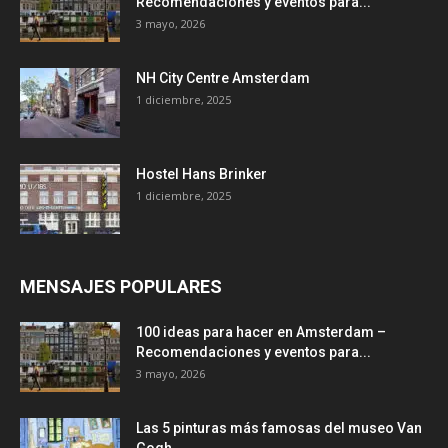
Recomendaciones y eventos para...
3 mayo, 2026
NH City Centre Amsterdam
1 diciembre, 2025
Hostel Hans Brinker
1 diciembre, 2025
MENSAJES POPULARES
100 ideas para hacer en Amsterdam –
Recomendaciones y eventos para...
3 mayo, 2026
Las 5 pinturas más famosas del museo Van