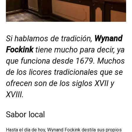
Si hablamos de tradición,
Wynand
Fockink
tiene mucho para decir, ya
que funciona desde 1679. Muchos
de los licores tradicionales que se
ofrecen son de los siglos XVII y
XVIII.
Sabor local
Hasta el día de hoy, Wynand Fockink destila sus propios