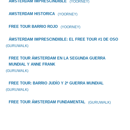
AMSTERDAM IMPRESCINDIBLE
(YOORNEY)
AMSTERDAM HISTORICA
(YOORNEY)
FREE TOUR BARRIO ROJO
(YOORNEY)
ÁMSTERDAM IMPRESCINDIBLE: EL FREE TOUR #1 DE OSO
(GURUWALK)
FREE TOUR ÁMSTERDAM EN LA SEGUNDA GUERRA
MUNDIAL Y ANNE FRANK
(GURUWALK)
FREE TOUR: BARRIO JUDÍO Y 2ª GUERRA MUNDIAL
(GURUWALK)
FREE TOUR ÁMSTERDAM FUNDAMENTAL
(GURUWALK)