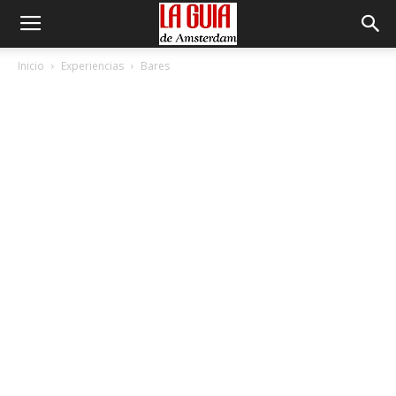
Inicio
Experiencias
Bares