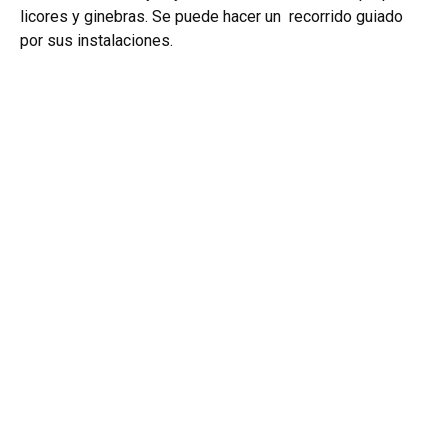
licores y ginebras. Se puede hacer un recorrido guiado
por sus instalaciones.