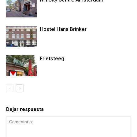
Hostel Hans Brinker
Frietsteeg
Dejar respuesta