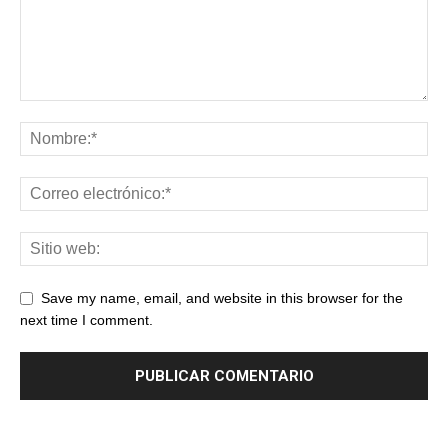
Save my name, email, and website in this browser for the
next time I comment.