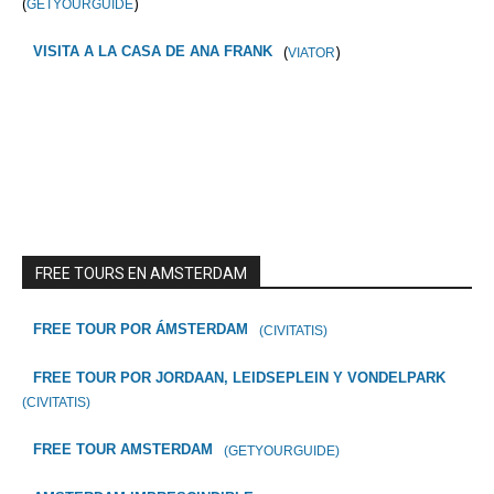
(
)
GETYOURGUIDE
(
)
VISITA A LA CASA DE ANA FRANK
VIATOR
FREE TOURS EN AMSTERDAM
FREE TOUR POR ÁMSTERDAM
(CIVITATIS)
FREE TOUR POR JORDAAN, LEIDSEPLEIN Y VONDELPARK
(CIVITATIS)
FREE TOUR AMSTERDAM
(GETYOURGUIDE)