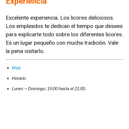
Experiencia
Excelente experiencia. Los licores deliciosos.
Los empleados te dedican el tiempo que desees
para explicarte todo sobre los diferentes licores.
Es un lugar pequeño con mucha tradiciòn. Vale
la pena visitarlo.
Web
Horario
Lunes – Domingo: 15:00 hasta el 21:00.