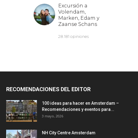
RECOMENDACIONES DEL EDITOR
100 ideas para hacer en Amsterdam –
Recomendaciones y eventos para...
3 mayo, 2026
NH City Centre Amsterdam