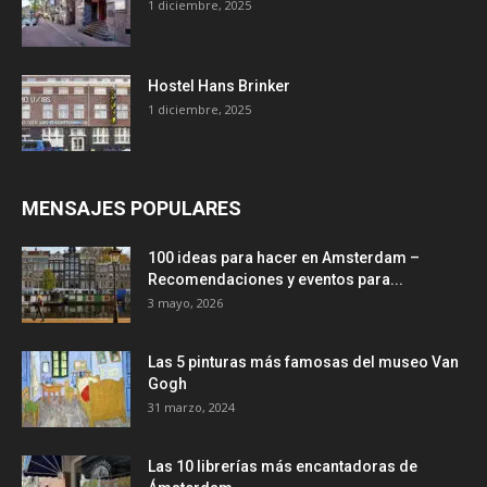
1 diciembre, 2025
Hostel Hans Brinker
1 diciembre, 2025
MENSAJES POPULARES
100 ideas para hacer en Amsterdam –
Recomendaciones y eventos para...
3 mayo, 2026
Las 5 pinturas más famosas del museo Van
Gogh
31 marzo, 2024
Las 10 librerías más encantadoras de