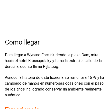
Como llegar
Para llegar a Wynand Fockink desde la
plaza Dam
, mira
hacia el hotel Krasnapolsky y toma la estrecha calle de la
derecha, que se llama Pijlsteeg.
Aunque la historia de esta licorería se remonta a 1679 y ha
cambiado de manos en numerosas ocasiones con el paso
de los años, ha logrado conservar un ambiente realmente
auténtico.