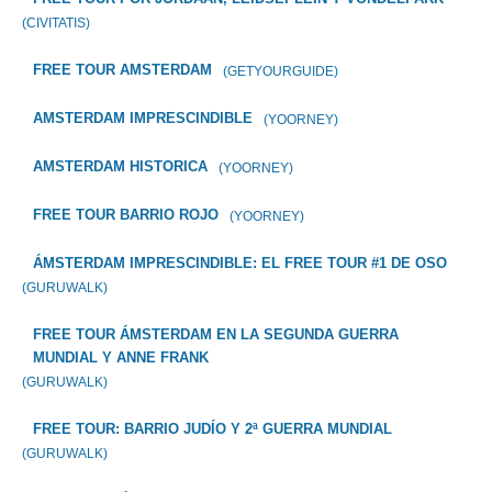
(CIVITATIS)
FREE TOUR AMSTERDAM
(GETYOURGUIDE)
AMSTERDAM IMPRESCINDIBLE
(YOORNEY)
AMSTERDAM HISTORICA
(YOORNEY)
FREE TOUR BARRIO ROJO
(YOORNEY)
ÁMSTERDAM IMPRESCINDIBLE: EL FREE TOUR #1 DE OSO
(GURUWALK)
FREE TOUR ÁMSTERDAM EN LA SEGUNDA GUERRA
MUNDIAL Y ANNE FRANK
(GURUWALK)
FREE TOUR: BARRIO JUDÍO Y 2ª GUERRA MUNDIAL
(GURUWALK)