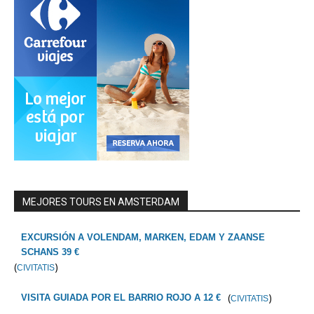
MEJORES TOURS EN AMSTERDAM
EXCURSIÓN A VOLENDAM, MARKEN, EDAM Y ZAANSE
SCHANS 39 €
(
)
CIVITATIS
(
)
VISITA GUIADA POR EL BARRIO ROJO A 12 €
CIVITATIS