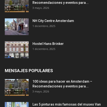
Recomendaciones y eventos para...
3 mayo, 2026
NH City Centre Amsterdam
1 diciembre, 2025
Hostel Hans Brinker
1 diciembre, 2025
MENSAJES POPULARES
100 ideas para hacer en Amsterdam –
Recomendaciones y eventos para...
3 mayo, 2026
Las 5 pinturas más famosas del museo Van