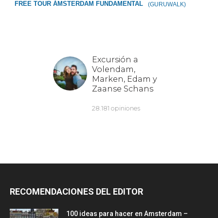
FREE TOUR ÁMSTERDAM FUNDAMENTAL
(GURUWALK)
RECOMENDACIONES DEL EDITOR
100 ideas para hacer en Amsterdam –