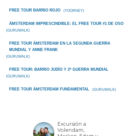
FREE TOUR BARRIO ROJO
(YOORNEY)
ÁMSTERDAM IMPRESCINDIBLE: EL FREE TOUR #1 DE OSO
(GURUWALK)
FREE TOUR ÁMSTERDAM EN LA SEGUNDA GUERRA
MUNDIAL Y ANNE FRANK
(GURUWALK)
FREE TOUR: BARRIO JUDÍO Y 2ª GUERRA MUNDIAL
(GURUWALK)
FREE TOUR ÁMSTERDAM FUNDAMENTAL
(GURUWALK)