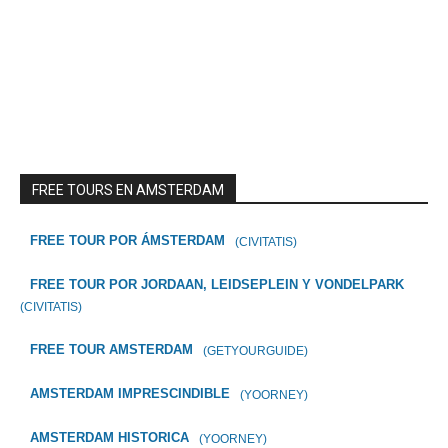
FREE TOURS EN AMSTERDAM
FREE TOUR POR ÁMSTERDAM
(CIVITATIS)
FREE TOUR POR JORDAAN, LEIDSEPLEIN Y VONDELPARK
(CIVITATIS)
FREE TOUR AMSTERDAM
(GETYOURGUIDE)
AMSTERDAM IMPRESCINDIBLE
(YOORNEY)
AMSTERDAM HISTORICA
(YOORNEY)