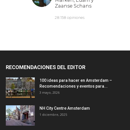
RECOMENDACIONES DEL EDITOR
100 ideas para hacer en Amsterdam –
Recomendaciones y eventos para...
3 mayo, 2026
NH City Centre Amsterdam
1 diciembre, 2025