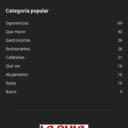
Categoría popular
Experiencias
69
Que Hacer
40
Gastronomia
36
Restaurantes
26
Cafeterías
21
Que ver
16
Alojamiento
10
Rutas
10
Bares
9