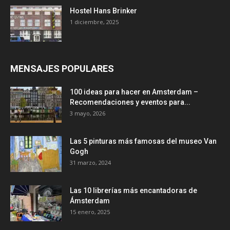
Hostel Hans Brinker
1 diciembre, 2025
MENSAJES POPULARES
100 ideas para hacer en Amsterdam –
Recomendaciones y eventos para...
3 mayo, 2026
Las 5 pinturas más famosas del museo Van
Gogh
31 marzo, 2024
Las 10 librerías más encantadoras de
Ámsterdam
15 enero, 2025