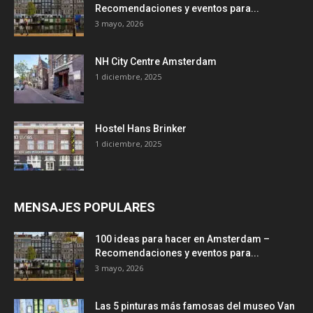
Recomendaciones y eventos para...
3 mayo, 2026
NH City Centre Amsterdam
1 diciembre, 2025
Hostel Hans Brinker
1 diciembre, 2025
MENSAJES POPULARES
100 ideas para hacer en Amsterdam –
Recomendaciones y eventos para...
3 mayo, 2026
Las 5 pinturas más famosas del museo Van