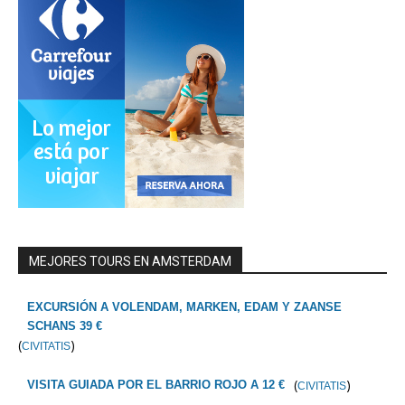
MEJORES TOURS EN AMSTERDAM
EXCURSIÓN A VOLENDAM, MARKEN, EDAM Y ZAANSE
SCHANS 39 €
(
)
CIVITATIS
(
)
VISITA GUIADA POR EL BARRIO ROJO A 12 €
CIVITATIS