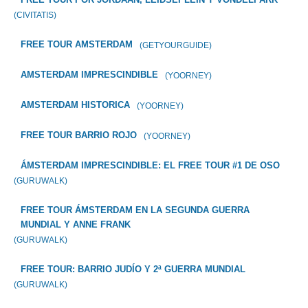
(CIVITATIS)
FREE TOUR AMSTERDAM
(GETYOURGUIDE)
AMSTERDAM IMPRESCINDIBLE
(YOORNEY)
AMSTERDAM HISTORICA
(YOORNEY)
FREE TOUR BARRIO ROJO
(YOORNEY)
ÁMSTERDAM IMPRESCINDIBLE: EL FREE TOUR #1 DE OSO
(GURUWALK)
FREE TOUR ÁMSTERDAM EN LA SEGUNDA GUERRA
MUNDIAL Y ANNE FRANK
(GURUWALK)
FREE TOUR: BARRIO JUDÍO Y 2ª GUERRA MUNDIAL
(GURUWALK)