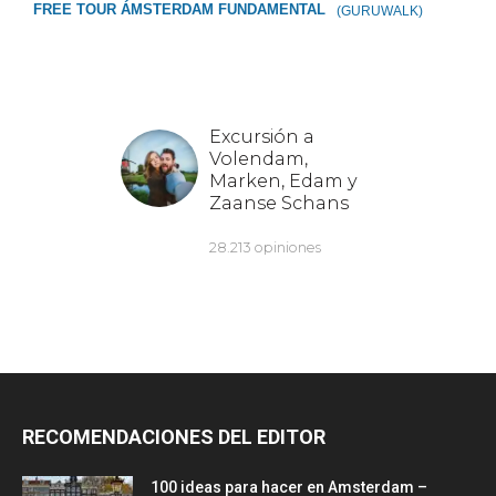
FREE TOUR ÁMSTERDAM FUNDAMENTAL
(GURUWALK)
RECOMENDACIONES DEL EDITOR
100 ideas para hacer en Amsterdam –