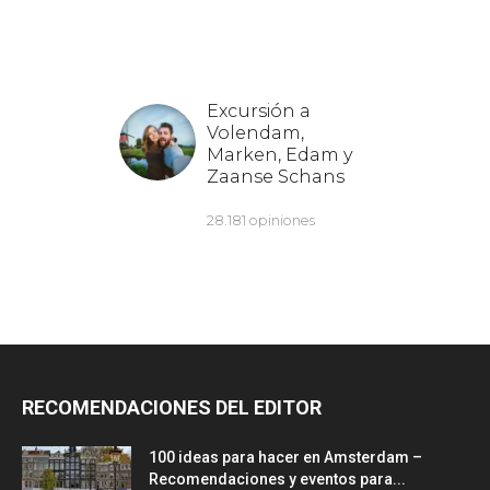
RECOMENDACIONES DEL EDITOR
100 ideas para hacer en Amsterdam –
Recomendaciones y eventos para...