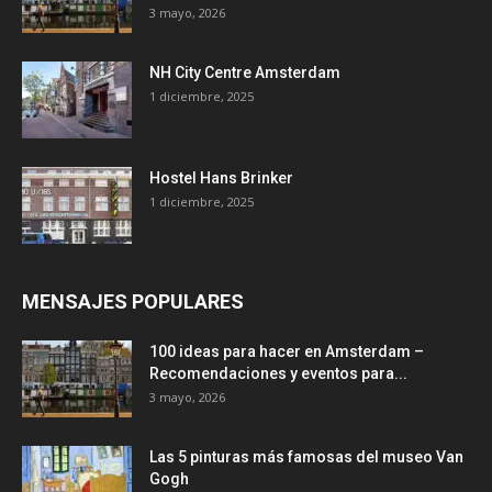
3 mayo, 2026
NH City Centre Amsterdam
1 diciembre, 2025
Hostel Hans Brinker
1 diciembre, 2025
MENSAJES POPULARES
100 ideas para hacer en Amsterdam –
Recomendaciones y eventos para...
3 mayo, 2026
Las 5 pinturas más famosas del museo Van
Gogh