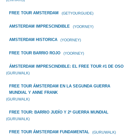
FREE TOUR AMSTERDAM
(GETYOURGUIDE)
AMSTERDAM IMPRESCINDIBLE
(YOORNEY)
AMSTERDAM HISTORICA
(YOORNEY)
FREE TOUR BARRIO ROJO
(YOORNEY)
ÁMSTERDAM IMPRESCINDIBLE: EL FREE TOUR #1 DE OSO
(GURUWALK)
FREE TOUR ÁMSTERDAM EN LA SEGUNDA GUERRA
MUNDIAL Y ANNE FRANK
(GURUWALK)
FREE TOUR: BARRIO JUDÍO Y 2ª GUERRA MUNDIAL
(GURUWALK)
FREE TOUR ÁMSTERDAM FUNDAMENTAL
(GURUWALK)