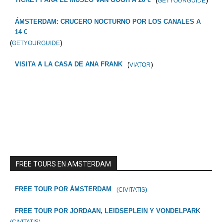
GETYOURGUIDE
ÁMSTERDAM: CRUCERO NOCTURNO POR LOS CANALES A
14 €
(
)
GETYOURGUIDE
(
)
VISITA A LA CASA DE ANA FRANK
VIATOR
FREE TOURS EN AMSTERDAM
FREE TOUR POR ÁMSTERDAM
(CIVITATIS)
FREE TOUR POR JORDAAN, LEIDSEPLEIN Y VONDELPARK
(CIVITATIS)