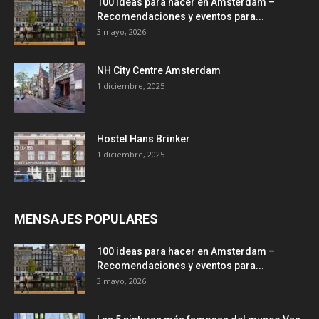
100 ideas para hacer en Amsterdam –
Recomendaciones y eventos para...
3 mayo, 2026
NH City Centre Amsterdam
1 diciembre, 2025
Hostel Hans Brinker
1 diciembre, 2025
MENSAJES POPULARES
100 ideas para hacer en Amsterdam –
Recomendaciones y eventos para...
3 mayo, 2026