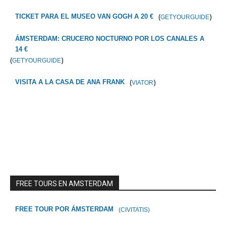
(
)
TICKET PARA EL MUSEO VAN GOGH A 20 €
GETYOURGUIDE
ÁMSTERDAM: CRUCERO NOCTURNO POR LOS CANALES A
14 €
(
)
GETYOURGUIDE
(
)
VISITA A LA CASA DE ANA FRANK
VIATOR
FREE TOURS EN AMSTERDAM
FREE TOUR POR ÁMSTERDAM
(CIVITATIS)