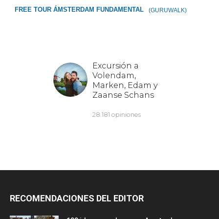
FREE TOUR ÁMSTERDAM FUNDAMENTAL
(GURUWALK)
RECOMENDACIONES DEL EDITOR