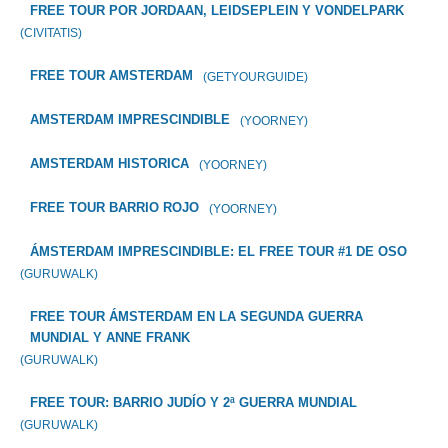
FREE TOUR POR JORDAAN, LEIDSEPLEIN Y VONDELPARK
(CIVITATIS)
FREE TOUR AMSTERDAM
(GETYOURGUIDE)
AMSTERDAM IMPRESCINDIBLE
(YOORNEY)
AMSTERDAM HISTORICA
(YOORNEY)
FREE TOUR BARRIO ROJO
(YOORNEY)
ÁMSTERDAM IMPRESCINDIBLE: EL FREE TOUR #1 DE OSO
(GURUWALK)
FREE TOUR ÁMSTERDAM EN LA SEGUNDA GUERRA
MUNDIAL Y ANNE FRANK
(GURUWALK)
FREE TOUR: BARRIO JUDÍO Y 2ª GUERRA MUNDIAL
(GURUWALK)