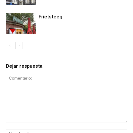
Frietsteeg
Dejar respuesta