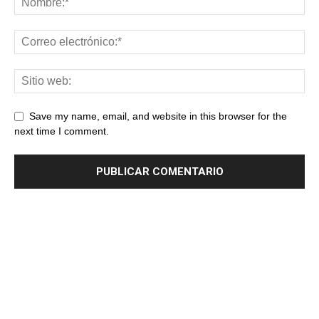
Save my name, email, and website in this browser for the
next time I comment.