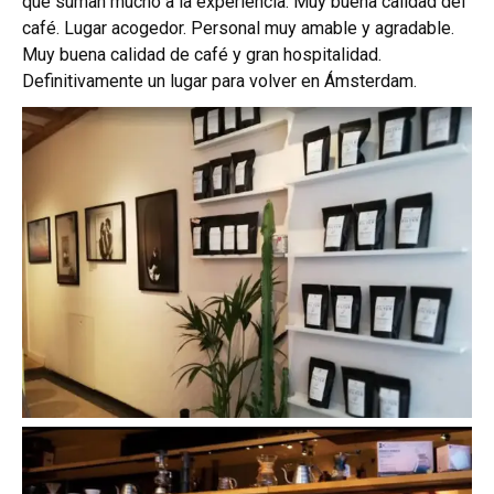
que suman mucho a la experiencia.
Muy buena calidad del
café. Lugar acogedor. Personal muy amable y agradable.
Muy buena calidad de café y gran hospitalidad.
Definitivamente un lugar para volver en Ámsterdam.