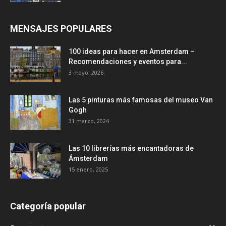
MENSAJES POPULARES
100 ideas para hacer en Amsterdam –
Recomendaciones y eventos para...
3 mayo, 2026
Las 5 pinturas más famosas del museo Van
Gogh
31 marzo, 2024
Las 10 librerías más encantadoras de
Ámsterdam
15 enero, 2025
Categoría popular