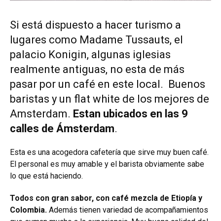
Si está dispuesto a hacer turismo a
lugares como Madame Tussauts, el
palacio Konigin, algunas iglesias
realmente antiguas, no esta de más
pasar por un café en este local. Buenos
baristas y un flat white de los mejores de
Amsterdam.
Estan ubicados en las 9
calles de Ámsterdam
.
Esta es una acogedora cafetería que sirve muy buen café.
El personal es muy amable y el barista obviamente sabe
lo que está haciendo.
Todos con gran sabor, con café mezcla de Etiopía y
Colombia.
Además tienen variedad de acompañamientos