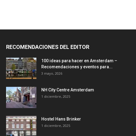
RECOMENDACIONES DEL EDITOR
100 ideas para hacer en Amsterdam –
Recomendaciones y eventos para...
3 mayo, 2026
NH City Centre Amsterdam
1 diciembre, 2025
Hostel Hans Brinker
1 diciembre, 2025