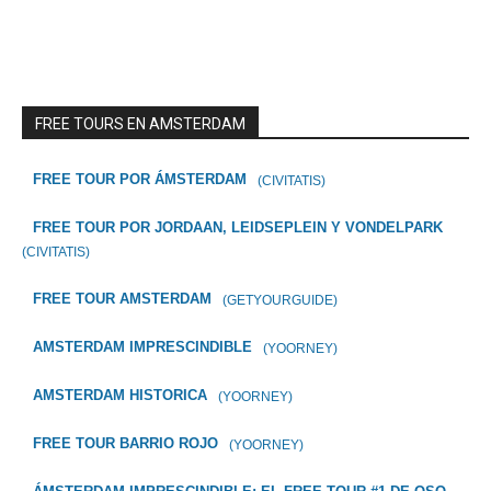
FREE TOURS EN AMSTERDAM
FREE TOUR POR ÁMSTERDAM
(CIVITATIS)
FREE TOUR POR JORDAAN, LEIDSEPLEIN Y VONDELPARK
(CIVITATIS)
FREE TOUR AMSTERDAM
(GETYOURGUIDE)
AMSTERDAM IMPRESCINDIBLE
(YOORNEY)
AMSTERDAM HISTORICA
(YOORNEY)
FREE TOUR BARRIO ROJO
(YOORNEY)