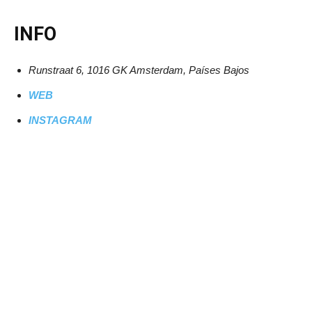
INFO
Runstraat 6, 1016 GK Amsterdam, Países Bajos
WEB
INSTAGRAM