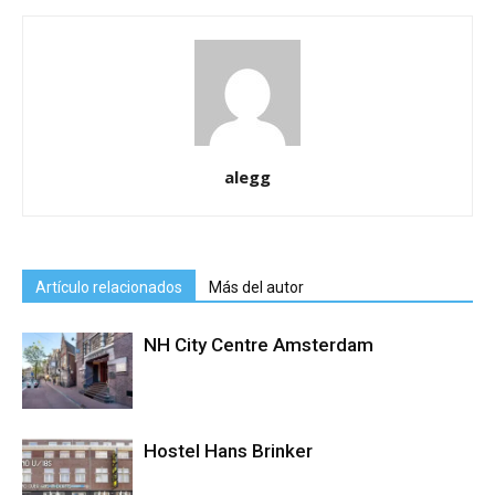
alegg
Artículo relacionados
Más del autor
NH City Centre Amsterdam
Hostel Hans Brinker