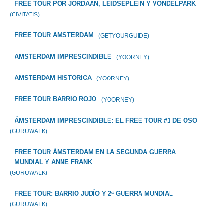
FREE TOUR POR JORDAAN, LEIDSEPLEIN Y VONDELPARK
(CIVITATIS)
FREE TOUR AMSTERDAM
(GETYOURGUIDE)
AMSTERDAM IMPRESCINDIBLE
(YOORNEY)
AMSTERDAM HISTORICA
(YOORNEY)
FREE TOUR BARRIO ROJO
(YOORNEY)
ÁMSTERDAM IMPRESCINDIBLE: EL FREE TOUR #1 DE OSO
(GURUWALK)
FREE TOUR ÁMSTERDAM EN LA SEGUNDA GUERRA
MUNDIAL Y ANNE FRANK
(GURUWALK)
FREE TOUR: BARRIO JUDÍO Y 2ª GUERRA MUNDIAL
(GURUWALK)