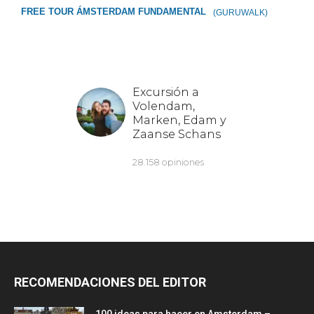
FREE TOUR ÁMSTERDAM FUNDAMENTAL
(GURUWALK)
RECOMENDACIONES DEL EDITOR
100 ideas para hacer en Amsterdam –