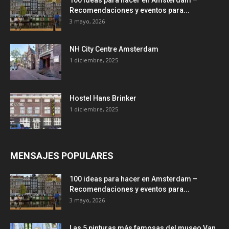
Recomendaciones y eventos para...
3 mayo, 2026
NH City Centre Amsterdam
1 diciembre, 2025
Hostel Hans Brinker
1 diciembre, 2025
MENSAJES POPULARES
100 ideas para hacer en Amsterdam –
Recomendaciones y eventos para...
3 mayo, 2026
Las 5 pinturas más famosas del museo Van