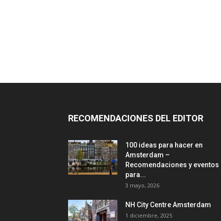
RECOMENDACIONES DEL EDITOR
100 ideas para hacer en
Amsterdam –
Recomendaciones y eventos
para...
3 mayo, 2026
NH City Centre Amsterdam
1 diciembre, 2025