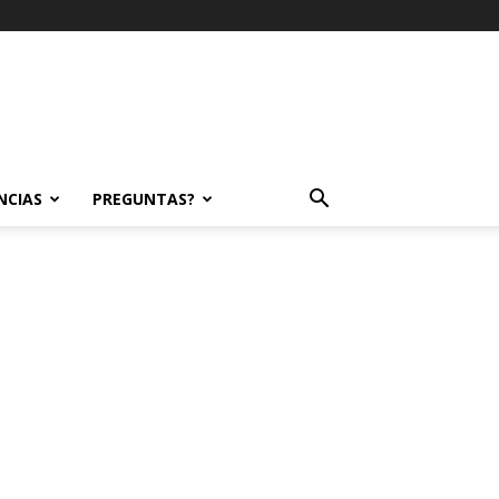
NCIAS
PREGUNTAS?