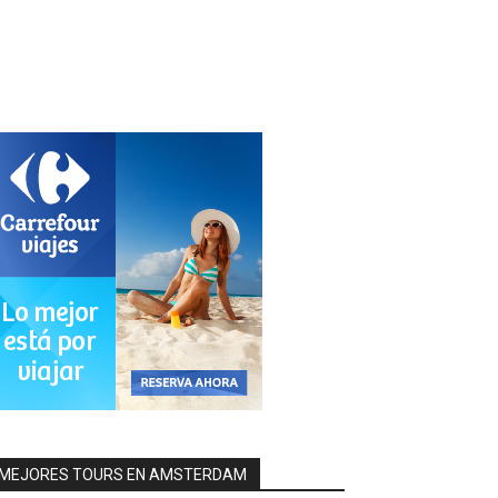
MEJORES TOURS EN AMSTERDAM