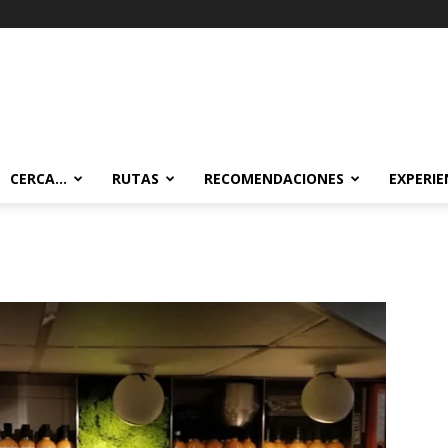
CERCA…
RUTAS
RECOMENDACIONES
EXPERIE