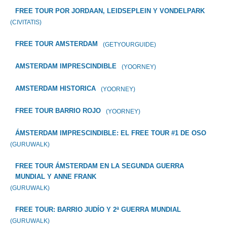
FREE TOUR POR JORDAAN, LEIDSEPLEIN Y VONDELPARK
(CIVITATIS)
FREE TOUR AMSTERDAM
(GETYOURGUIDE)
AMSTERDAM IMPRESCINDIBLE
(YOORNEY)
AMSTERDAM HISTORICA
(YOORNEY)
FREE TOUR BARRIO ROJO
(YOORNEY)
ÁMSTERDAM IMPRESCINDIBLE: EL FREE TOUR #1 DE OSO
(GURUWALK)
FREE TOUR ÁMSTERDAM EN LA SEGUNDA GUERRA
MUNDIAL Y ANNE FRANK
(GURUWALK)
FREE TOUR: BARRIO JUDÍO Y 2ª GUERRA MUNDIAL
(GURUWALK)