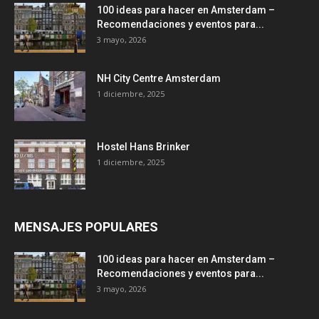
100 ideas para hacer en Amsterdam –
Recomendaciones y eventos para...
3 mayo, 2026
NH City Centre Amsterdam
1 diciembre, 2025
Hostel Hans Brinker
1 diciembre, 2025
MENSAJES POPULARES
100 ideas para hacer en Amsterdam –
Recomendaciones y eventos para...
3 mayo, 2026