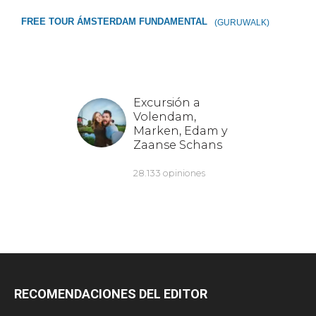
FREE TOUR ÁMSTERDAM FUNDAMENTAL
(GURUWALK)
RECOMENDACIONES DEL EDITOR