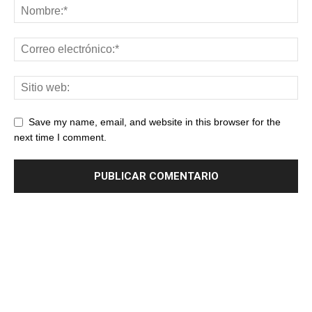
Save my name, email, and website in this browser for the
next time I comment.