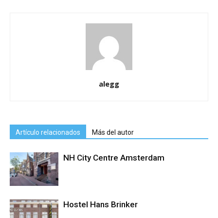
alegg
Artículo relacionados
Más del autor
NH City Centre Amsterdam
Hostel Hans Brinker