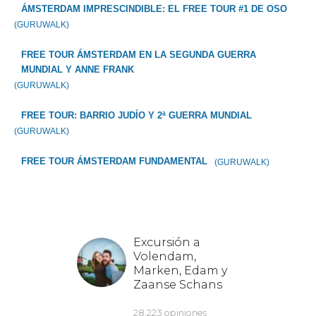
ÁMSTERDAM IMPRESCINDIBLE: EL FREE TOUR #1 DE OSO
(GURUWALK)
FREE TOUR ÁMSTERDAM EN LA SEGUNDA GUERRA
MUNDIAL Y ANNE FRANK
(GURUWALK)
FREE TOUR: BARRIO JUDÍO Y 2ª GUERRA MUNDIAL
(GURUWALK)
FREE TOUR ÁMSTERDAM FUNDAMENTAL
(GURUWALK)