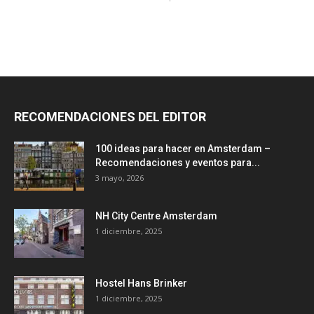
RECOMENDACIONES DEL EDITOR
100 ideas para hacer en Amsterdam –
Recomendaciones y eventos para...
3 mayo, 2026
NH City Centre Amsterdam
1 diciembre, 2025
Hostel Hans Brinker
1 diciembre, 2025