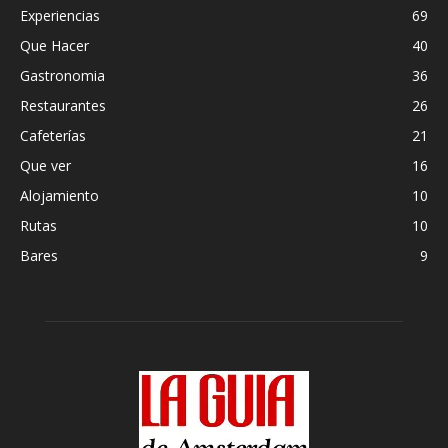
Experiencias
69
Que Hacer
40
Gastronomia
36
Restaurantes
26
Cafeterías
21
Que ver
16
Alojamiento
10
Rutas
10
Bares
9