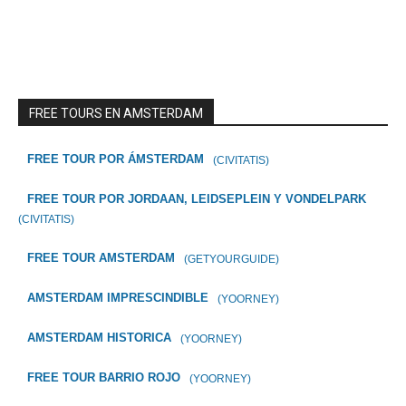
FREE TOURS EN AMSTERDAM
FREE TOUR POR ÁMSTERDAM
(CIVITATIS)
FREE TOUR POR JORDAAN, LEIDSEPLEIN Y VONDELPARK
(CIVITATIS)
FREE TOUR AMSTERDAM
(GETYOURGUIDE)
AMSTERDAM IMPRESCINDIBLE
(YOORNEY)
AMSTERDAM HISTORICA
(YOORNEY)
FREE TOUR BARRIO ROJO
(YOORNEY)