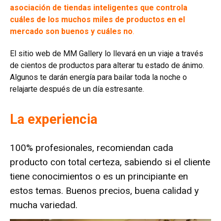
asociación de tiendas inteligentes que controla
cuáles de los muchos miles de productos en el
mercado son buenos y cuáles no
.
El sitio web de MM Gallery lo llevará en un viaje a través
de cientos de productos para alterar tu estado de ánimo.
Algunos te darán energía para bailar toda la noche o
relajarte después de un día estresante.
La experiencia
100% profesionales, recomiendan cada
producto con total certeza, sabiendo si el cliente
tiene conocimientos o es un principiante en
estos temas. Buenos precios, buena calidad y
mucha variedad.