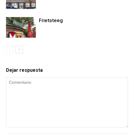
Frietsteeg
Dejar respuesta