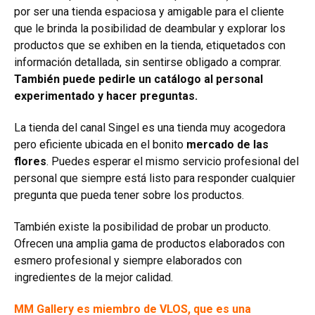
por ser una tienda espaciosa y amigable para el cliente
que le brinda la posibilidad de deambular y explorar los
productos que se exhiben en la tienda, etiquetados con
información detallada, sin sentirse obligado a comprar.
También puede pedirle un catálogo al personal
experimentado y hacer preguntas.
La tienda del canal Singel es una tienda muy acogedora
pero eficiente ubicada en el bonito
mercado de las
flores
. Puedes esperar el mismo servicio profesional del
personal que siempre está listo para responder cualquier
pregunta que pueda tener sobre los productos.
También existe la posibilidad de probar un producto.
Ofrecen una amplia gama de productos elaborados con
esmero profesional y siempre elaborados con
ingredientes de la mejor calidad.
MM Gallery es miembro de VLOS, que es una