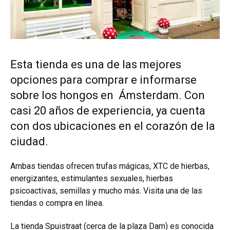
Esta tienda es una de las mejores
opciones para comprar e informarse
sobre los hongos en Ámsterdam. Con
casi 20 años de experiencia, ya cuenta
con dos ubicaciones en el corazón de la
ciudad.
Ambas tiendas ofrecen trufas mágicas, XTC de hierbas,
energizantes, estimulantes sexuales, hierbas
psicoactivas, semillas y mucho más. Visita una de las
tiendas o compra en línea.
La tienda Spuistraat (cerca de la plaza Dam) es conocida