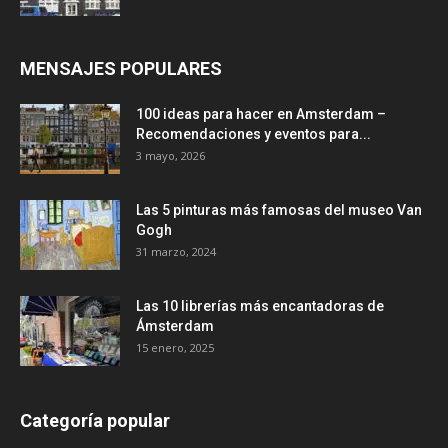
MENSAJES POPULARES
100 ideas para hacer en Amsterdam –
Recomendaciones y eventos para...
3 mayo, 2026
Las 5 pinturas más famosas del museo Van
Gogh
31 marzo, 2024
Las 10 librerías más encantadoras de
Ámsterdam
15 enero, 2025
Categoría popular