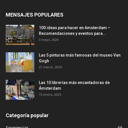
MENSAJES POPULARES
100 ideas para hacer en Amsterdam –
Recomendaciones y eventos para...
3 mayo, 2026
Las 5 pinturas más famosas del museo Van
Gogh
31 marzo, 2024
Las 10 librerías más encantadoras de
Ámsterdam
15 enero, 2025
Categoría popular
Experiencias
69