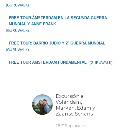
(GURUWALK)
FREE TOUR ÁMSTERDAM EN LA SEGUNDA GUERRA
MUNDIAL Y ANNE FRANK
(GURUWALK)
FREE TOUR: BARRIO JUDÍO Y 2ª GUERRA MUNDIAL
(GURUWALK)
FREE TOUR ÁMSTERDAM FUNDAMENTAL
(GURUWALK)