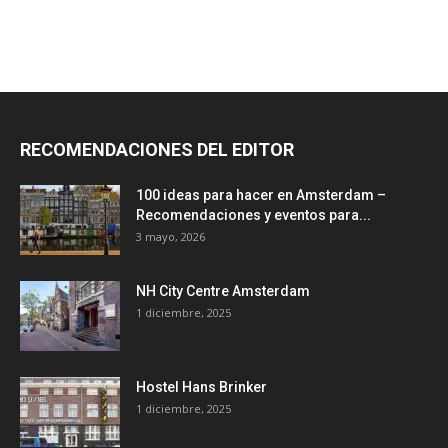
RECOMENDACIONES DEL EDITOR
100 ideas para hacer en Amsterdam –
Recomendaciones y eventos para...
3 mayo, 2026
NH City Centre Amsterdam
1 diciembre, 2025
Hostel Hans Brinker
1 diciembre, 2025