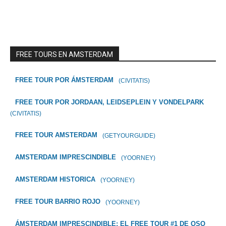
FREE TOURS EN AMSTERDAM
FREE TOUR POR ÁMSTERDAM
(CIVITATIS)
FREE TOUR POR JORDAAN, LEIDSEPLEIN Y VONDELPARK
(CIVITATIS)
FREE TOUR AMSTERDAM
(GETYOURGUIDE)
AMSTERDAM IMPRESCINDIBLE
(YOORNEY)
AMSTERDAM HISTORICA
(YOORNEY)
FREE TOUR BARRIO ROJO
(YOORNEY)
ÁMSTERDAM IMPRESCINDIBLE: EL FREE TOUR #1 DE OSO