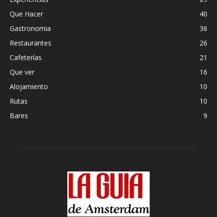
Que Hacer
40
Gastronomia
36
Restaurantes
26
Cafeterías
21
Que ver
16
Alojamiento
10
Rutas
10
Bares
9