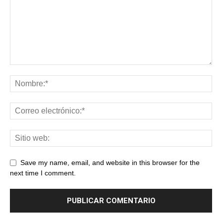
Save my name, email, and website in this browser for the
next time I comment.