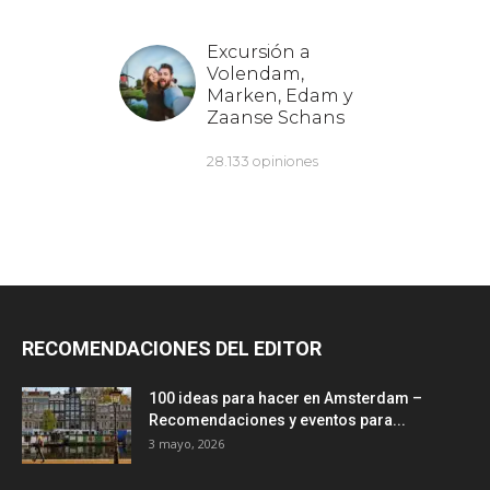
RECOMENDACIONES DEL EDITOR
100 ideas para hacer en Amsterdam –
Recomendaciones y eventos para...
3 mayo, 2026