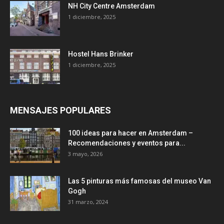
NH City Centre Amsterdam
1 diciembre, 2025
Hostel Hans Brinker
1 diciembre, 2025
MENSAJES POPULARES
100 ideas para hacer en Amsterdam –
Recomendaciones y eventos para...
3 mayo, 2026
Las 5 pinturas más famosas del museo Van
Gogh
31 marzo, 2024