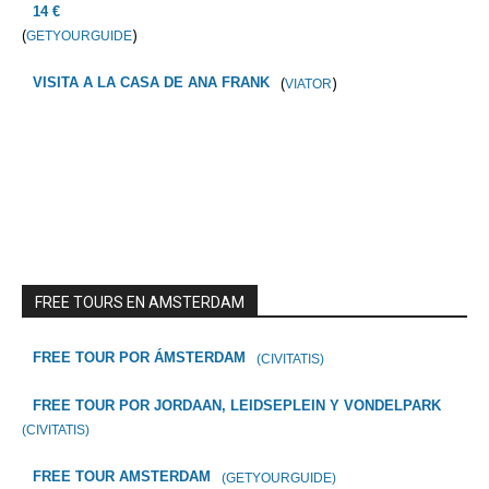
14 €
(
)
GETYOURGUIDE
(
)
VISITA A LA CASA DE ANA FRANK
VIATOR
FREE TOURS EN AMSTERDAM
FREE TOUR POR ÁMSTERDAM
(CIVITATIS)
FREE TOUR POR JORDAAN, LEIDSEPLEIN Y VONDELPARK
(CIVITATIS)
FREE TOUR AMSTERDAM
(GETYOURGUIDE)