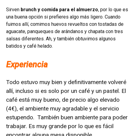
Sirven
brunch y comida para el almuerzo
, por lo que es
una buena opción si prefieres algo más ligero. Cuando
fuimos allí, comimos huevos revueltos con tostadas de
aguacate, panqueques de arándanos y chapata con tres
salsas diferentes. Ah, y también obtuvimos algunos
batidos y café helado.
Experiencia
Todo estuvo muy bien y definitivamente volveré
allí, incluso si es solo por un café y un pastel. El
café está muy bueno, de precio algo elevado
(4€), el ambiente muy agradable y el servicio
estupendo. También buen ambiente para poder
trabajar. Es muy grande por lo que es fácil
encontrar alguna mesa disponible.