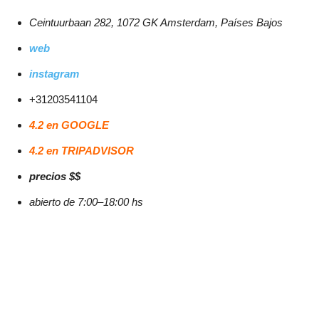
Ceintuurbaan 282, 1072 GK Amsterdam, Países Bajos
web
instagram
+31203541104
4.2 en GOOGLE
4.2 en TRIPADVISOR
precios $$
abierto de 7:00–18:00 hs