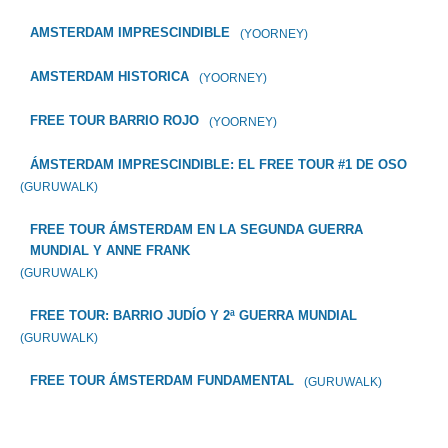
AMSTERDAM IMPRESCINDIBLE
(YOORNEY)
AMSTERDAM HISTORICA
(YOORNEY)
FREE TOUR BARRIO ROJO
(YOORNEY)
ÁMSTERDAM IMPRESCINDIBLE: EL FREE TOUR #1 DE OSO
(GURUWALK)
FREE TOUR ÁMSTERDAM EN LA SEGUNDA GUERRA
MUNDIAL Y ANNE FRANK
(GURUWALK)
FREE TOUR: BARRIO JUDÍO Y 2ª GUERRA MUNDIAL
(GURUWALK)
FREE TOUR ÁMSTERDAM FUNDAMENTAL
(GURUWALK)