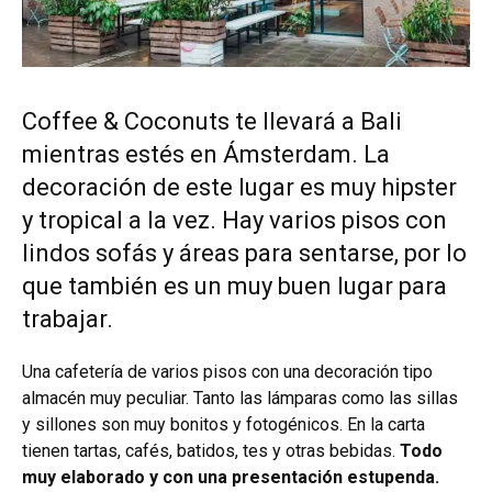
Coffee & Coconuts te llevará a Bali
mientras estés en Ámsterdam. La
decoración de este lugar es muy hipster
y tropical a la vez. Hay varios pisos con
lindos sofás y áreas para sentarse, por lo
que también es un muy buen lugar para
trabajar.
Una cafetería de varios pisos con una decoración tipo
almacén muy peculiar. Tanto las lámparas como las sillas
y sillones son muy bonitos y fotogénicos. En la carta
tienen tartas, cafés, batidos, tes y otras bebidas.
Todo
muy elaborado y con una presentación estupenda.