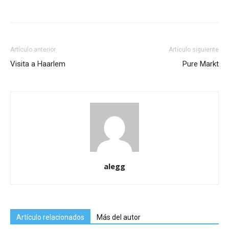
Artículo anterior
Artículo siguiente
Visita a Haarlem
Pure Markt
alegg
Artículo relacionados
Más del autor