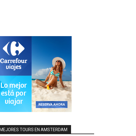
MEJORES TOURS EN AMSTERDAM