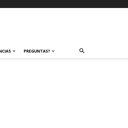
NCIAS
PREGUNTAS?