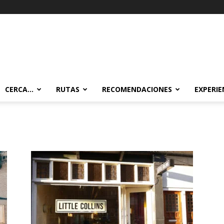
CERCA…
RUTAS
RECOMENDACIONES
EXPERIE