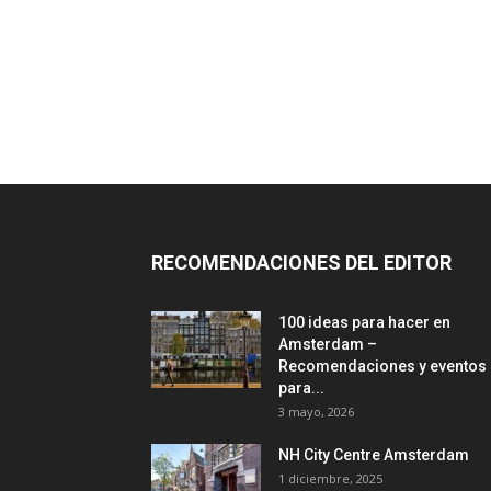
RECOMENDACIONES DEL EDITOR
100 ideas para hacer en
Amsterdam –
Recomendaciones y eventos
para...
3 mayo, 2026
NH City Centre Amsterdam
1 diciembre, 2025