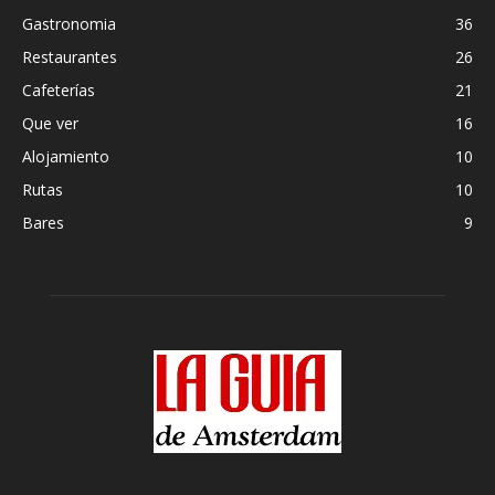
Gastronomia
36
Restaurantes
26
Cafeterías
21
Que ver
16
Alojamiento
10
Rutas
10
Bares
9