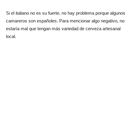
Si el italiano no es su fuerte, no hay problema porque algunos
camareros son españoles. Para mencionar algo negativo, no
estaría mal que tengan más variedad de cerveza artesanal
local.