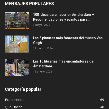
MENSAJES POPULARES
100 ideas para hacer en Amsterdam –
Recomendaciones y eventos para...
3 mayo, 2026
Las 5 pinturas más famosas del museo Van
Gogh
31 marzo, 2024
Las 10 librerías más encantadoras de
Ámsterdam
15 enero, 2025
Categoría popular
Experiencias
69
Que Hacer
40