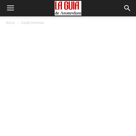
Inicio
Gastronomia