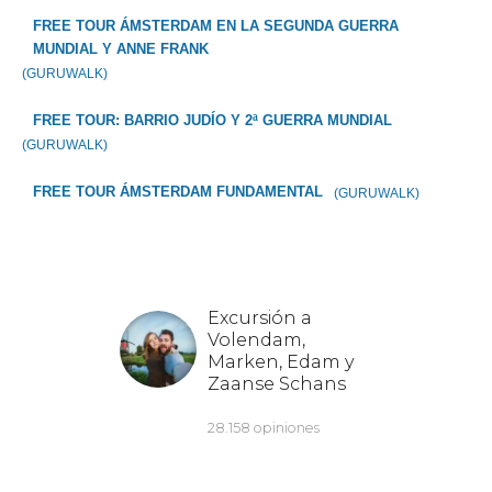
FREE TOUR ÁMSTERDAM EN LA SEGUNDA GUERRA
MUNDIAL Y ANNE FRANK
(GURUWALK)
FREE TOUR: BARRIO JUDÍO Y 2ª GUERRA MUNDIAL
(GURUWALK)
FREE TOUR ÁMSTERDAM FUNDAMENTAL
(GURUWALK)