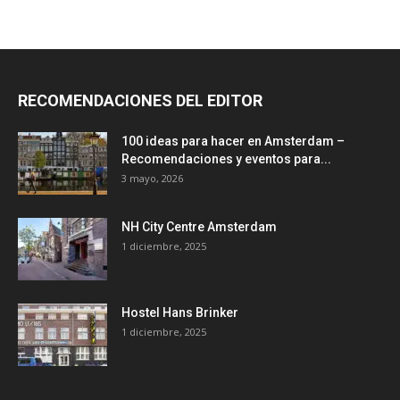
RECOMENDACIONES DEL EDITOR
100 ideas para hacer en Amsterdam –
Recomendaciones y eventos para...
3 mayo, 2026
NH City Centre Amsterdam
1 diciembre, 2025
Hostel Hans Brinker
1 diciembre, 2025