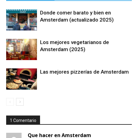
Donde comer barato y bien en
Amsterdam (actualizado 2025)
Los mejores vegetarianos de
Amsterdam (2025)
Las mejores pizzerías de Amsterdam
1 Comentario
Que hacer en Amsterdam