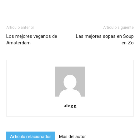
Artículo anterior
Artículo siguiente
Los mejores veganos de
Las mejores sopas en Soup
Amsterdam
en Zo
alegg
Artículo relacionados
Más del autor