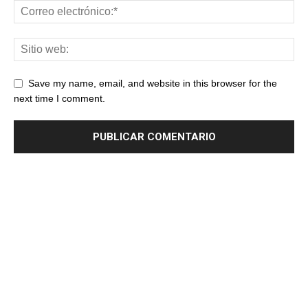
Save my name, email, and website in this browser for the
next time I comment.