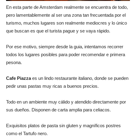
En esta parte de Amsterdam realmente se encuentra de todo,
pero lamentablemente al ser una zona tan frecuentada por el
turismo, muchos lugares son realmente mediocres y lo único
que buscan es que el turista pague y se vaya rápido.
Por ese motivo, siempre desde la guia, intentamos recorrer
todos los lugares posibles para poder recomendar e primera
pesona.
Cafe Piazza
es un lindo restaurante italiano, donde se pueden
pedir unas pastas muy ricas a buenos precios.
Todo en un ambiente muy cálido y atendido directamente por
sus dueños. Disponen de carta amplia para celiacos.
Exquisitos platos de pasta sin gluten y magníficos postres
como el Tartufo nero.