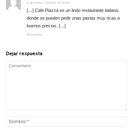
6 diciembre, 2018 At 10:53 pm
[…] Cafe Piazza es un lindo restaurante italiano,
donde se pueden pedir unas pastas muy ricas a
buenos precios. […]
Responder
Dejar respuesta