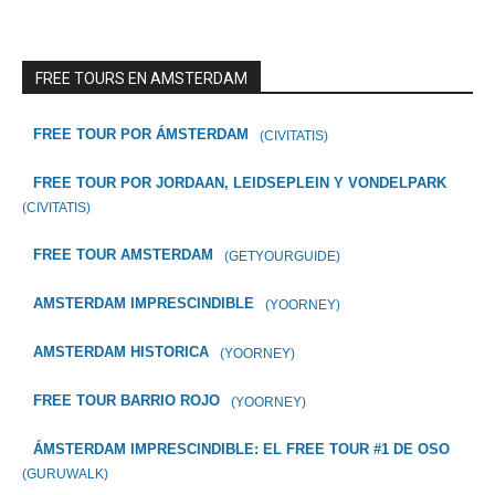
FREE TOURS EN AMSTERDAM
FREE TOUR POR ÁMSTERDAM
(CIVITATIS)
FREE TOUR POR JORDAAN, LEIDSEPLEIN Y VONDELPARK
(CIVITATIS)
FREE TOUR AMSTERDAM
(GETYOURGUIDE)
AMSTERDAM IMPRESCINDIBLE
(YOORNEY)
AMSTERDAM HISTORICA
(YOORNEY)
FREE TOUR BARRIO ROJO
(YOORNEY)
ÁMSTERDAM IMPRESCINDIBLE: EL FREE TOUR #1 DE OSO
(GURUWALK)