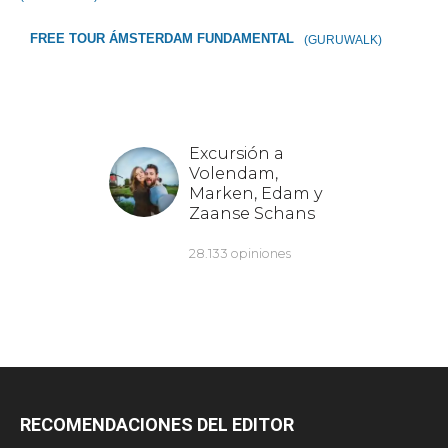
FREE TOUR ÁMSTERDAM FUNDAMENTAL
(GURUWALK)
RECOMENDACIONES DEL EDITOR