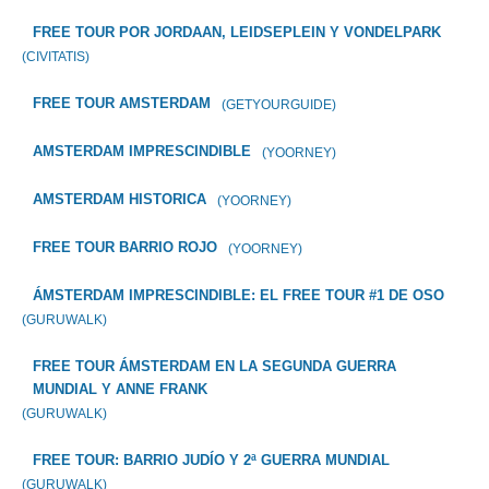
FREE TOUR POR JORDAAN, LEIDSEPLEIN Y VONDELPARK
(CIVITATIS)
FREE TOUR AMSTERDAM
(GETYOURGUIDE)
AMSTERDAM IMPRESCINDIBLE
(YOORNEY)
AMSTERDAM HISTORICA
(YOORNEY)
FREE TOUR BARRIO ROJO
(YOORNEY)
ÁMSTERDAM IMPRESCINDIBLE: EL FREE TOUR #1 DE OSO
(GURUWALK)
FREE TOUR ÁMSTERDAM EN LA SEGUNDA GUERRA
MUNDIAL Y ANNE FRANK
(GURUWALK)
FREE TOUR: BARRIO JUDÍO Y 2ª GUERRA MUNDIAL
(GURUWALK)