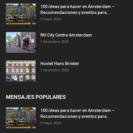
100 ideas para hacer en Amsterdam –
Recomendaciones y eventos para...
3 mayo, 2026
NH City Centre Amsterdam
1 diciembre, 2025
Hostel Hans Brinker
1 diciembre, 2025
MENSAJES POPULARES
100 ideas para hacer en Amsterdam –
Recomendaciones y eventos para...
3 mayo, 2026