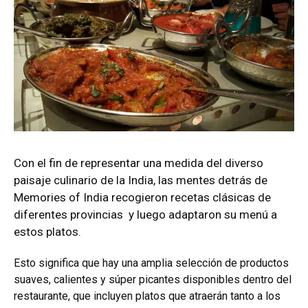
Con el fin de representar una medida del diverso
paisaje culinario de la India, las mentes detrás de
Memories of India recogieron recetas clásicas de
diferentes provincias y luego adaptaron su menú a
estos platos.
Esto significa que hay una amplia selección de productos
suaves, calientes y súper picantes disponibles dentro del
restaurante, que incluyen platos que atraerán tanto a los