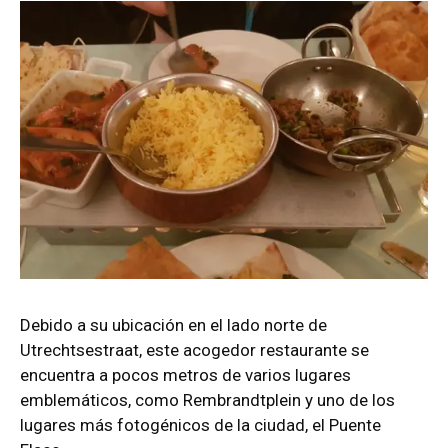
Debido a su ubicación en el lado norte de
Utrechtsestraat, este acogedor restaurante se
encuentra a pocos metros de varios lugares
emblemáticos, como Rembrandtplein y uno de los
lugares más fotogénicos de la ciudad, el Puente