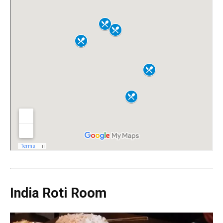
India Roti Room