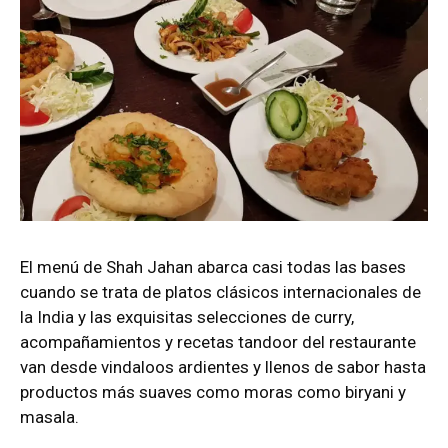
El menú de Shah Jahan abarca casi todas las bases
cuando se trata de platos clásicos internacionales de
la India y las exquisitas selecciones de curry,
acompañamientos y recetas tandoor del restaurante
van desde vindaloos ardientes y llenos de sabor hasta
productos más suaves como moras como biryani y
masala.