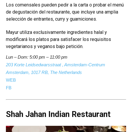
Los comensales pueden pedir a la carta o probar el menú
de degustación del restaurante, que incluye una amplia
selección de entrantes, curry y guarniciones.
Mayur utiliza exclusivamente ingredientes halal y
modificará los platos para satisfacer los requisitos
vegetarianos y veganos bajo petición.
Lun – Dom:
5:00 pm – 11:00 pm
203 Korte Leidsedwarsstraat , Amsterdam-Centrum
Amsterdam, 1017 RB, The Netherlands
WEB
FB
Shah Jahan Indian Restaurant