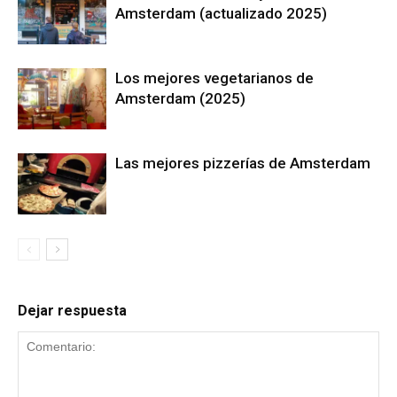
Amsterdam (actualizado 2025)
Los mejores vegetarianos de
Amsterdam (2025)
Las mejores pizzerías de Amsterdam
Dejar respuesta