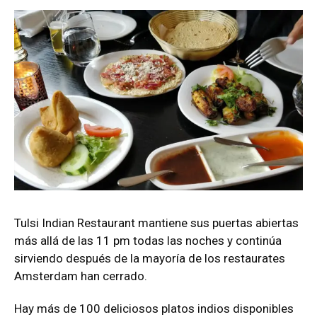
Tulsi Indian Restaurant mantiene sus puertas abiertas
más allá de las 11 pm todas las noches y continúa
sirviendo después de la mayoría de los restaurates
Amsterdam han cerrado.
Hay más de 100 deliciosos platos indios disponibles