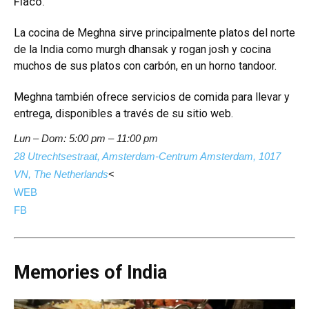
Flaco.
La cocina de Meghna sirve principalmente platos del norte
de la India como murgh dhansak y rogan josh y cocina
muchos de sus platos con carbón, en un horno tandoor.
Meghna también ofrece servicios de comida para llevar y
entrega, disponibles a través de su sitio web.
Lun – Dom: 5:00 pm – 11:00 pm
28 Utrechtsestraat, Amsterdam-Centrum Amsterdam, 1017
VN, The Netherlands
<
WEB
FB
Memories of India