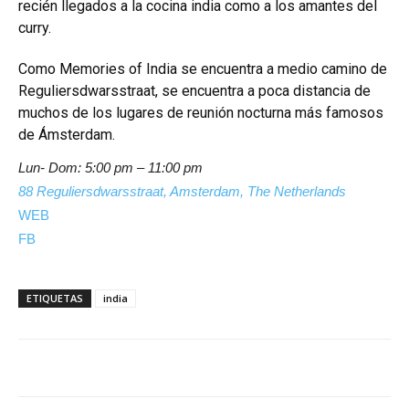
recién llegados a la cocina india como a los amantes del
curry.
Como Memories of India se encuentra a medio camino de
Reguliersdwarsstraat, se encuentra a poca distancia de
muchos de los lugares de reunión nocturna más famosos
de Ámsterdam.
Lun- Dom: 5:00 pm – 11:00 pm
88 Reguliersdwarsstraat, Amsterdam, The Netherlands
WEB
FB
ETIQUETAS
india