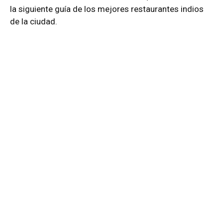
la siguiente guía de los mejores restaurantes indios
de la ciudad.