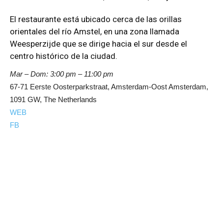
El restaurante está ubicado cerca de las orillas
orientales del río Amstel, en una zona llamada
Weesperzijde que se dirige hacia el sur desde el
centro histórico de la ciudad.
Mar – Dom:
3:00 pm – 11:00 pm
67-71 Eerste Oosterparkstraat, Amsterdam-Oost Amsterdam,
1091 GW, The Netherlands
WEB
FB