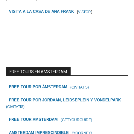
(
)
VISITA A LA CASA DE ANA FRANK
VIATOR
FREE TOURS EN AMSTERDAM
FREE TOUR POR ÁMSTERDAM
(CIVITATIS)
FREE TOUR POR JORDAAN, LEIDSEPLEIN Y VONDELPARK
(CIVITATIS)
FREE TOUR AMSTERDAM
(GETYOURGUIDE)
AMSTERDAM IMPRESCINDIBLE
(YOORNEY)