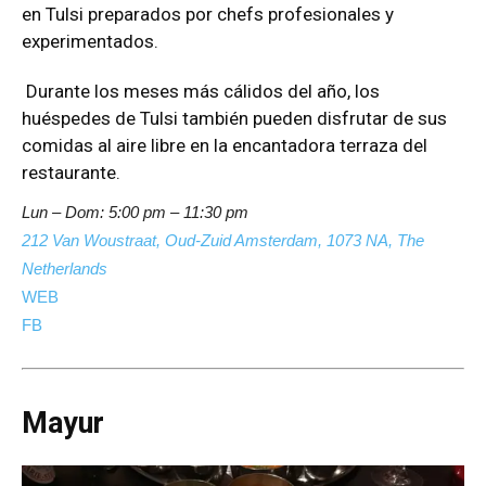
en Tulsi preparados por chefs profesionales y
experimentados.
Durante los meses más cálidos del año, los
huéspedes de Tulsi también pueden disfrutar de sus
comidas al aire libre en la encantadora terraza del
restaurante.
Lun – Dom: 5:00 pm – 11:30 pm
212 Van Woustraat, Oud-Zuid Amsterdam, 1073 NA, The
Netherlands
WEB
FB
Mayur