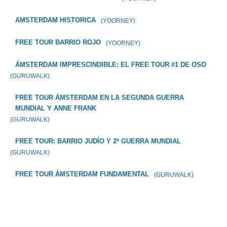
AMSTERDAM HISTORICA
(YOORNEY)
FREE TOUR BARRIO ROJO
(YOORNEY)
ÁMSTERDAM IMPRESCINDIBLE: EL FREE TOUR #1 DE OSO
(GURUWALK)
FREE TOUR ÁMSTERDAM EN LA SEGUNDA GUERRA
MUNDIAL Y ANNE FRANK
(GURUWALK)
FREE TOUR: BARRIO JUDÍO Y 2ª GUERRA MUNDIAL
(GURUWALK)
FREE TOUR ÁMSTERDAM FUNDAMENTAL
(GURUWALK)