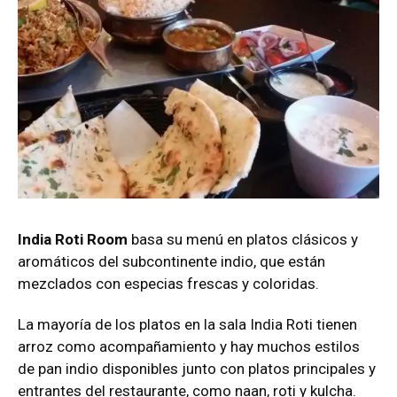
India Roti Room
basa su menú en platos clásicos y
aromáticos del subcontinente indio, que están
mezclados con especias frescas y coloridas.
La mayoría de los platos en la sala India Roti tienen
arroz como acompañamiento y hay muchos estilos
de pan indio disponibles junto con platos principales y
entrantes del restaurante, como naan, roti y kulcha.