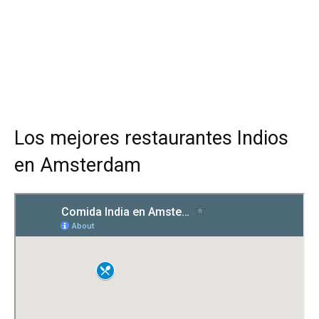
Los mejores restaurantes Indios
en Amsterdam