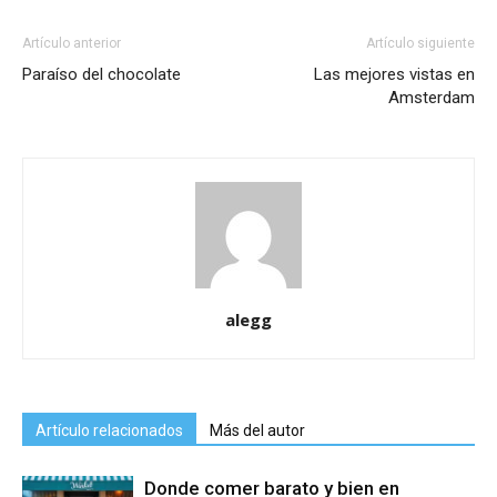
Artículo anterior
Artículo siguiente
Paraíso del chocolate
Las mejores vistas en
Amsterdam
alegg
Artículo relacionados
Más del autor
Donde comer barato y bien en