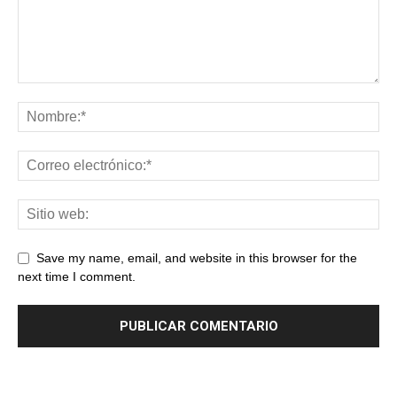
Save my name, email, and website in this browser for the
next time I comment.