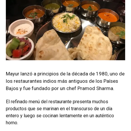
Mayur lanzó a principios de la década de 1980, uno de
los restaurantes indios más antiguos de los Países
Bajos y fue fundado por un chef Pramod Sharma.
El refinado menú del restaurante presenta muchos
productos que se marinan en el transcurso de un día
entero y luego se cocinan lentamente en un auténtico
horno.