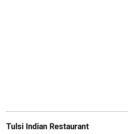
Tulsi Indian Restaurant