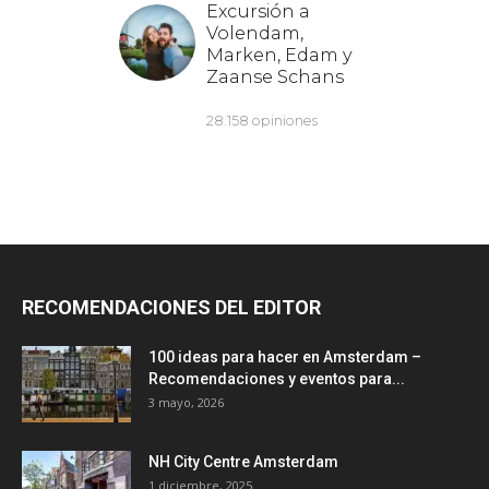
RECOMENDACIONES DEL EDITOR
100 ideas para hacer en Amsterdam –
Recomendaciones y eventos para...
3 mayo, 2026
NH City Centre Amsterdam
1 diciembre, 2025