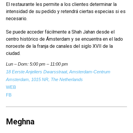
El restaurante les permite a los clientes determinar la
intensidad de su pedido y retendrá ciertas especias si es
necesario.
Se puede acceder fácilmente a Shah Jahan desde el
centro histórico de Ámsterdam y se encuentra en el lado
noroeste de la franja de canales del siglo XVII de la
ciudad.
Lun – Dom: 5:00 pm – 11:00 pm
18 Eerste Anjeliers Dwarsstraat, Amsterdam-Centrum
Amsterdam, 1015 NR, The Netherlands
WEB
FB
Meghna