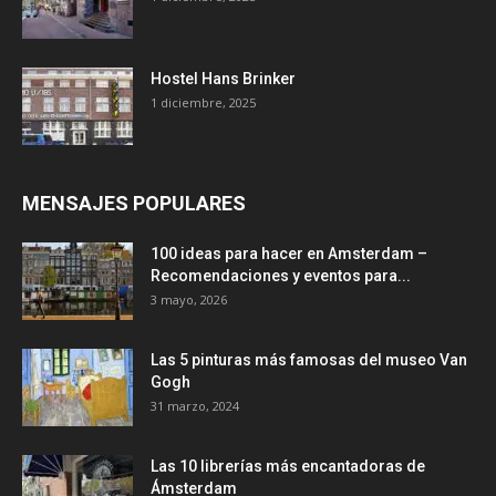
Hostel Hans Brinker
1 diciembre, 2025
MENSAJES POPULARES
100 ideas para hacer en Amsterdam –
Recomendaciones y eventos para...
3 mayo, 2026
Las 5 pinturas más famosas del museo Van
Gogh
31 marzo, 2024
Las 10 librerías más encantadoras de
Ámsterdam