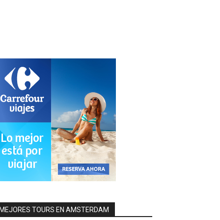
MEJORES TOURS EN AMSTERDAM