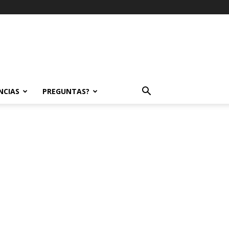
NCIAS
PREGUNTAS?