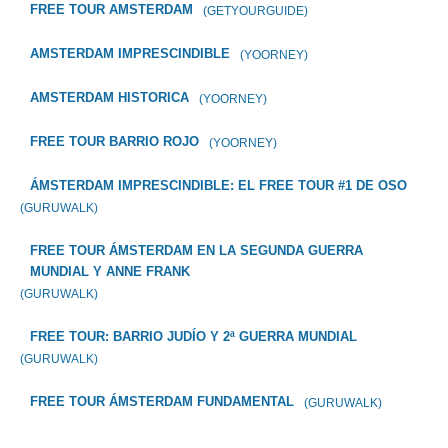
FREE TOUR AMSTERDAM
(GETYOURGUIDE)
AMSTERDAM IMPRESCINDIBLE
(YOORNEY)
AMSTERDAM HISTORICA
(YOORNEY)
FREE TOUR BARRIO ROJO
(YOORNEY)
ÁMSTERDAM IMPRESCINDIBLE: EL FREE TOUR #1 DE OSO
(GURUWALK)
FREE TOUR ÁMSTERDAM EN LA SEGUNDA GUERRA
MUNDIAL Y ANNE FRANK
(GURUWALK)
FREE TOUR: BARRIO JUDÍO Y 2ª GUERRA MUNDIAL
(GURUWALK)
FREE TOUR ÁMSTERDAM FUNDAMENTAL
(GURUWALK)