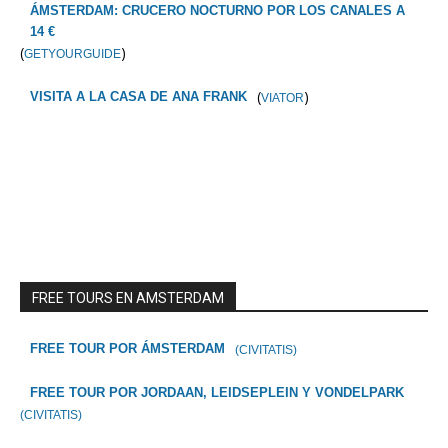
ÁMSTERDAM: CRUCERO NOCTURNO POR LOS CANALES A
14 €
(
)
GETYOURGUIDE
(
)
VISITA A LA CASA DE ANA FRANK
VIATOR
FREE TOURS EN AMSTERDAM
FREE TOUR POR ÁMSTERDAM
(CIVITATIS)
FREE TOUR POR JORDAAN, LEIDSEPLEIN Y VONDELPARK
(CIVITATIS)