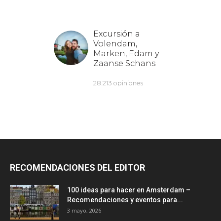
RECOMENDACIONES DEL EDITOR
100 ideas para hacer en Amsterdam –
Recomendaciones y eventos para...
3 mayo, 2026