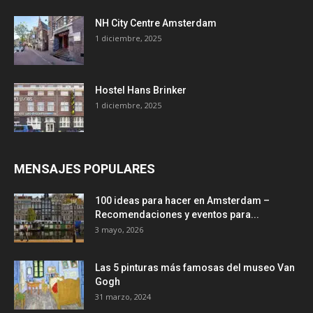
NH City Centre Amsterdam
1 diciembre, 2025
Hostel Hans Brinker
1 diciembre, 2025
MENSAJES POPULARES
100 ideas para hacer en Amsterdam –
Recomendaciones y eventos para...
3 mayo, 2026
Las 5 pinturas más famosas del museo Van
Gogh
31 marzo, 2024