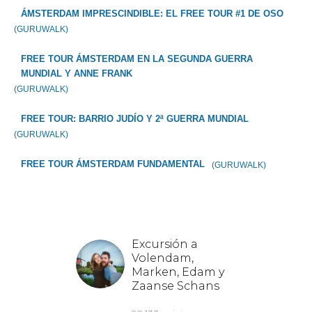
ÁMSTERDAM IMPRESCINDIBLE: EL FREE TOUR #1 DE OSO
(GURUWALK)
FREE TOUR ÁMSTERDAM EN LA SEGUNDA GUERRA
MUNDIAL Y ANNE FRANK
(GURUWALK)
FREE TOUR: BARRIO JUDÍO Y 2ª GUERRA MUNDIAL
(GURUWALK)
FREE TOUR ÁMSTERDAM FUNDAMENTAL
(GURUWALK)