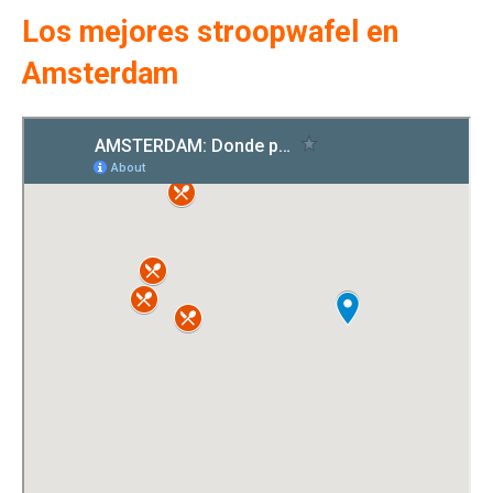
Los mejores stroopwafel en
Amsterdam