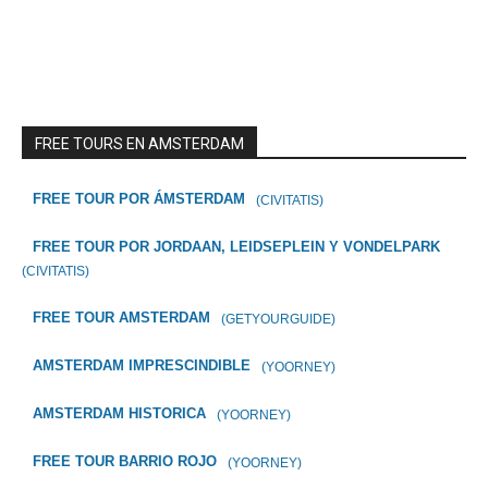
FREE TOURS EN AMSTERDAM
FREE TOUR POR ÁMSTERDAM
(CIVITATIS)
FREE TOUR POR JORDAAN, LEIDSEPLEIN Y VONDELPARK
(CIVITATIS)
FREE TOUR AMSTERDAM
(GETYOURGUIDE)
AMSTERDAM IMPRESCINDIBLE
(YOORNEY)
AMSTERDAM HISTORICA
(YOORNEY)
FREE TOUR BARRIO ROJO
(YOORNEY)