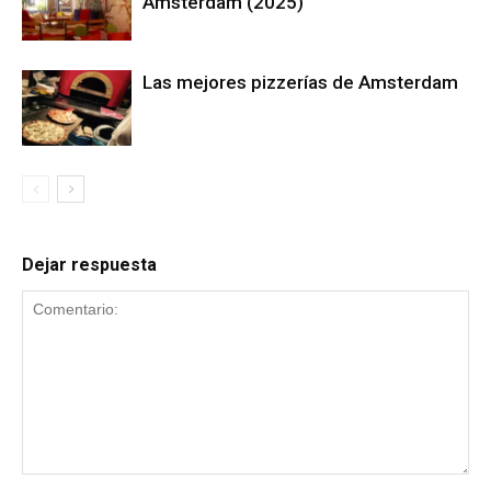
Amsterdam (2025)
Las mejores pizzerías de Amsterdam
Dejar respuesta