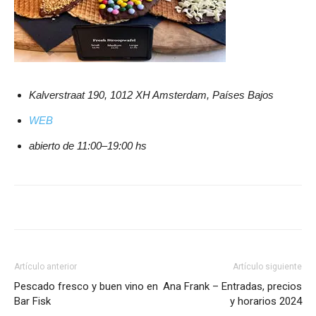
Kalverstraat 190, 1012 XH Amsterdam, Países Bajos
WEB
abierto de 11:00–19:00 hs
Artículo anterior
Artículo siguiente
Pescado fresco y buen vino en
Ana Frank – Entradas, precios
Bar Fisk
y horarios 2024