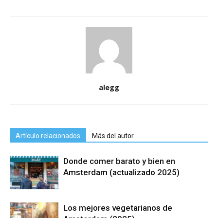
alegg
Artículo relacionados
Más del autor
Donde comer barato y bien en
Amsterdam (actualizado 2025)
Los mejores vegetarianos de