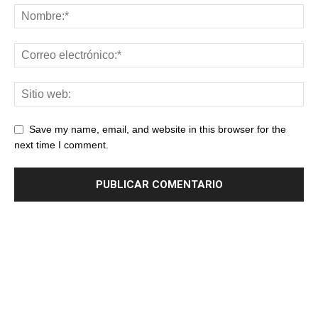
Save my name, email, and website in this browser for the
next time I comment.