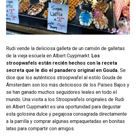
Rudi vende la deliciosa galleta de un camión de galletas
de la vieja escuela en Albert Cuypmarkt.
Los
stroopwafels están recién hechos con la receta
secreta que le dio el panadero original en Gouda.
Se
dice que los auténticos stroopwafel al estilo Gouda de
Ámsterdam son los más deliciosos de los Países Bajos y
se han ganado muchos seguidores leales en todo el
mundo. Una visita a los Stroopwafels originales de Rudi
en Albert Cuypmarkt es una oportunidad para degustar
esta golosina dulce y pegajosa consagrada directamente
a la parrilla y comprar algunas empaquetadas en bonitas
latas para compartir con amigos.