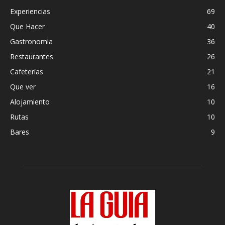
Experiencias
69
Que Hacer
40
Gastronomia
36
Restaurantes
26
Cafeterías
21
Que ver
16
Alojamiento
10
Rutas
10
Bares
9