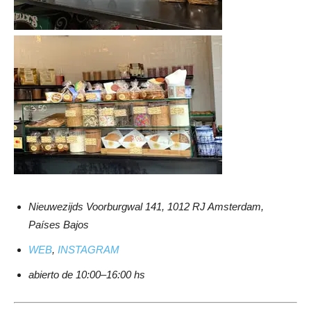
Nieuwezijds Voorburgwal 141, 1012 RJ Amsterdam,
Países Bajos
WEB
,
INSTAGRAM
abierto de 10:00–16:00 hs