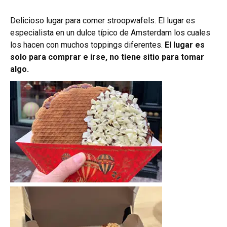
Delicioso lugar para comer stroopwafels. El lugar es
especialista en un dulce típico de Amsterdam los cuales
los hacen con muchos toppings diferentes.
El lugar es
solo para comprar e irse, no tiene sitio para tomar
algo.