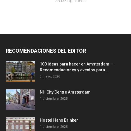
RECOMENDACIONES DEL EDITOR
100 ideas para hacer en Amsterdam –
Recomendaciones y eventos para...
3 mayo, 2026
NH City Centre Amsterdam
1 diciembre, 2025
Hostel Hans Brinker
1 diciembre, 2025