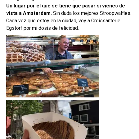
Un lugar por el que se tiene que pasar si vienes de
vista a Amsterdam.
Sin duda los mejores Stroopwaffles.
Cada vez que estoy en la ciudad, voy a Croissanterie
Egstorf por mi dosis de felicidad.