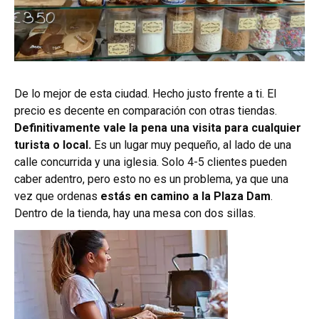
De lo mejor de esta ciudad. Hecho justo frente a ti. El
precio es decente en comparación con otras tiendas.
Definitivamente vale la pena una visita para cualquier
turista o local.
Es un lugar muy pequeño, al lado de una
calle concurrida y una iglesia. Solo 4-5 clientes pueden
caber adentro, pero esto no es un problema, ya que una
vez que ordenas
estás en camino a la Plaza Dam
.
Dentro de la tienda, hay una mesa con dos sillas.