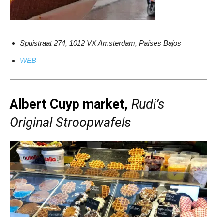
Spuistraat 274, 1012 VX Amsterdam, Países Bajos
WEB
Albert Cuyp market,
Rudi’s
Original Stroopwafels