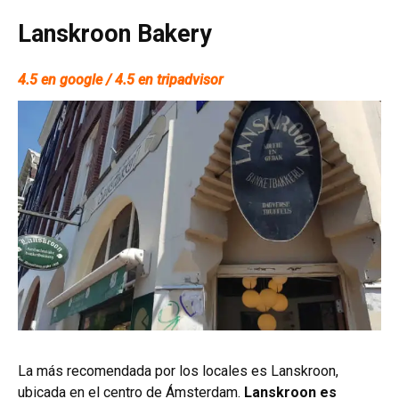
Lanskroon Bakery
4.5 en google / 4.5 en tripadvisor
La más recomendada por los locales es Lanskroon,
ubicada en el centro de Ámsterdam.
Lanskroon es