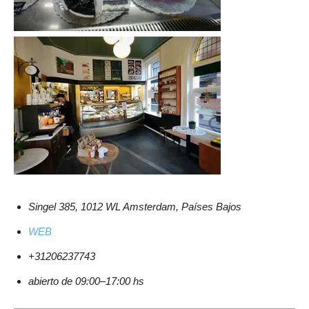
Singel 385, 1012 WL Amsterdam, Países Bajos
WEB
+31206237743
abierto de 09:00–17:00 hs