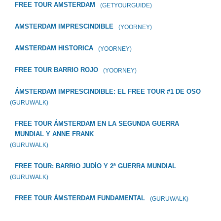
FREE TOUR AMSTERDAM
(GETYOURGUIDE)
AMSTERDAM IMPRESCINDIBLE
(YOORNEY)
AMSTERDAM HISTORICA
(YOORNEY)
FREE TOUR BARRIO ROJO
(YOORNEY)
ÁMSTERDAM IMPRESCINDIBLE: EL FREE TOUR #1 DE OSO
(GURUWALK)
FREE TOUR ÁMSTERDAM EN LA SEGUNDA GUERRA
MUNDIAL Y ANNE FRANK
(GURUWALK)
FREE TOUR: BARRIO JUDÍO Y 2ª GUERRA MUNDIAL
(GURUWALK)
FREE TOUR ÁMSTERDAM FUNDAMENTAL
(GURUWALK)