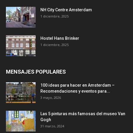
NH City Centre Amsterdam
1 diciembre, 2025
Hostel Hans Brinker
1 diciembre, 2025
MENSAJES POPULARES
100 ideas para hacer en Amsterdam –
Recomendaciones y eventos para...
3 mayo, 2026
Las 5 pinturas más famosas del museo Van
Gogh
31 marzo, 2024