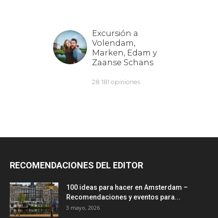
RECOMENDACIONES DEL EDITOR
100 ideas para hacer en Amsterdam –
Recomendaciones y eventos para...
3 mayo, 2026