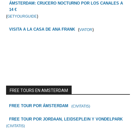
ÁMSTERDAM: CRUCERO NOCTURNO POR LOS CANALES A
14 €
(
)
GETYOURGUIDE
(
)
VISITA A LA CASA DE ANA FRANK
VIATOR
FREE TOURS EN AMSTERDAM
FREE TOUR POR ÁMSTERDAM
(CIVITATIS)
FREE TOUR POR JORDAAN, LEIDSEPLEIN Y VONDELPARK
(CIVITATIS)