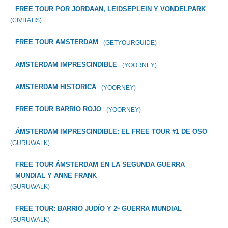
FREE TOUR POR JORDAAN, LEIDSEPLEIN Y VONDELPARK
(CIVITATIS)
FREE TOUR AMSTERDAM
(GETYOURGUIDE)
AMSTERDAM IMPRESCINDIBLE
(YOORNEY)
AMSTERDAM HISTORICA
(YOORNEY)
FREE TOUR BARRIO ROJO
(YOORNEY)
ÁMSTERDAM IMPRESCINDIBLE: EL FREE TOUR #1 DE OSO
(GURUWALK)
FREE TOUR ÁMSTERDAM EN LA SEGUNDA GUERRA
MUNDIAL Y ANNE FRANK
(GURUWALK)
FREE TOUR: BARRIO JUDÍO Y 2ª GUERRA MUNDIAL
(GURUWALK)