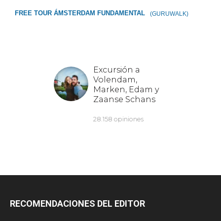
FREE TOUR ÁMSTERDAM FUNDAMENTAL
(GURUWALK)
RECOMENDACIONES DEL EDITOR