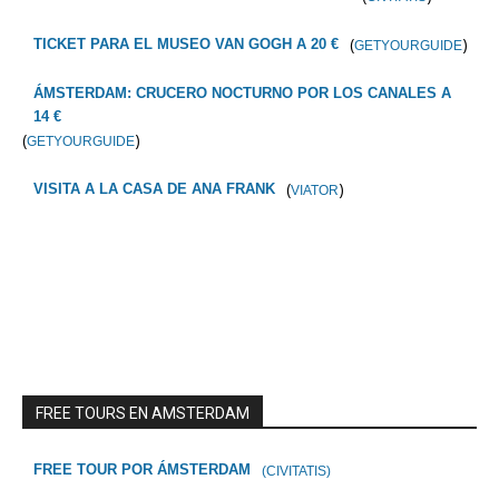
(
)
TICKET PARA EL MUSEO VAN GOGH A 20 €
GETYOURGUIDE
ÁMSTERDAM: CRUCERO NOCTURNO POR LOS CANALES A
14 €
(
)
GETYOURGUIDE
(
)
VISITA A LA CASA DE ANA FRANK
VIATOR
FREE TOURS EN AMSTERDAM
FREE TOUR POR ÁMSTERDAM
(CIVITATIS)