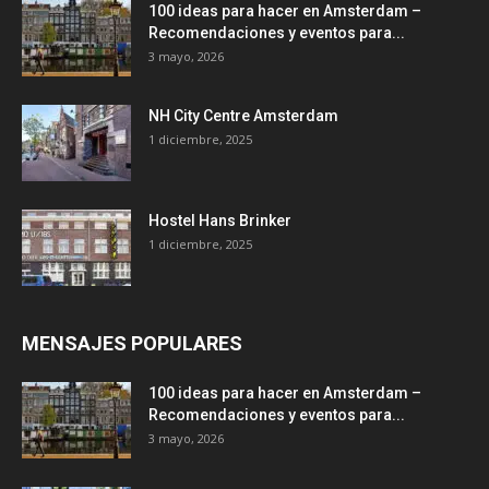
100 ideas para hacer en Amsterdam –
Recomendaciones y eventos para...
3 mayo, 2026
NH City Centre Amsterdam
1 diciembre, 2025
Hostel Hans Brinker
1 diciembre, 2025
MENSAJES POPULARES
100 ideas para hacer en Amsterdam –
Recomendaciones y eventos para...
3 mayo, 2026