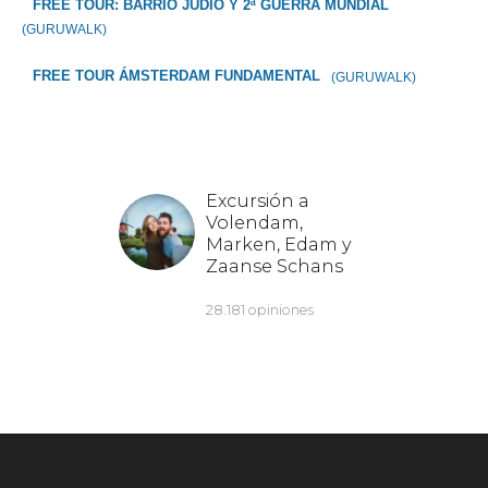
FREE TOUR: BARRIO JUDÍO Y 2ª GUERRA MUNDIAL
(GURUWALK)
FREE TOUR ÁMSTERDAM FUNDAMENTAL
(GURUWALK)