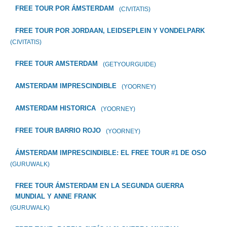
FREE TOUR POR ÁMSTERDAM
(CIVITATIS)
FREE TOUR POR JORDAAN, LEIDSEPLEIN Y VONDELPARK
(CIVITATIS)
FREE TOUR AMSTERDAM
(GETYOURGUIDE)
AMSTERDAM IMPRESCINDIBLE
(YOORNEY)
AMSTERDAM HISTORICA
(YOORNEY)
FREE TOUR BARRIO ROJO
(YOORNEY)
ÁMSTERDAM IMPRESCINDIBLE: EL FREE TOUR #1 DE OSO
(GURUWALK)
FREE TOUR ÁMSTERDAM EN LA SEGUNDA GUERRA
MUNDIAL Y ANNE FRANK
(GURUWALK)