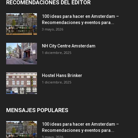
RECOMENDACIONES DEL EDITOR
100 ideas para hacer en Amsterdam –
Recomendaciones y eventos para...
3 mayo, 2026
NH City Centre Amsterdam
1 diciembre, 2025
Hostel Hans Brinker
1 diciembre, 2025
MENSAJES POPULARES
100 ideas para hacer en Amsterdam –
Recomendaciones y eventos para...
3 mayo, 2026