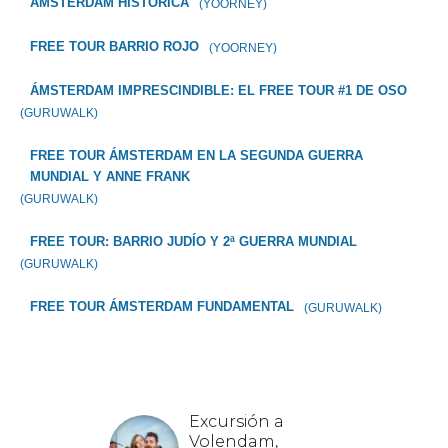
AMSTERDAM HISTORICA
(YOORNEY)
FREE TOUR BARRIO ROJO
(YOORNEY)
ÁMSTERDAM IMPRESCINDIBLE: EL FREE TOUR #1 DE OSO
(GURUWALK)
FREE TOUR ÁMSTERDAM EN LA SEGUNDA GUERRA
MUNDIAL Y ANNE FRANK
(GURUWALK)
FREE TOUR: BARRIO JUDÍO Y 2ª GUERRA MUNDIAL
(GURUWALK)
FREE TOUR ÁMSTERDAM FUNDAMENTAL
(GURUWALK)