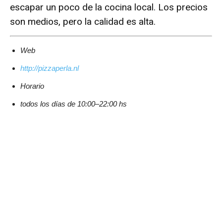
escapar un poco de la cocina local. Los precios
son medios, pero la calidad es alta.
Web
http://pizzaperla.nl
Horario
todos los días de 10:00–22:00 hs