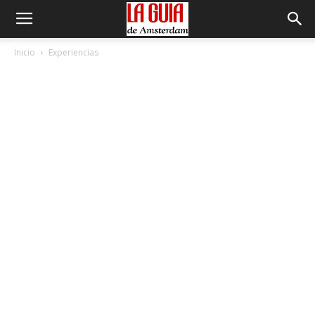
Inicio
Experiencias