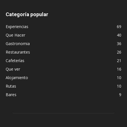
Categoría popular
Experiencias
69
Que Hacer
40
Gastronomia
36
Restaurantes
26
Cafeterías
21
Que ver
16
Alojamiento
10
Rutas
10
Bares
9