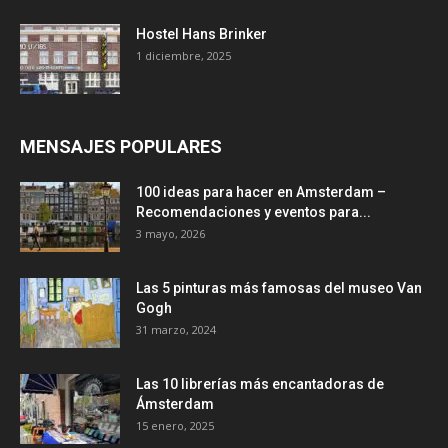
Hostel Hans Brinker
1 diciembre, 2025
MENSAJES POPULARES
100 ideas para hacer en Amsterdam –
Recomendaciones y eventos para...
3 mayo, 2026
Las 5 pinturas más famosas del museo Van
Gogh
31 marzo, 2024
Las 10 librerías más encantadoras de
Ámsterdam
15 enero, 2025