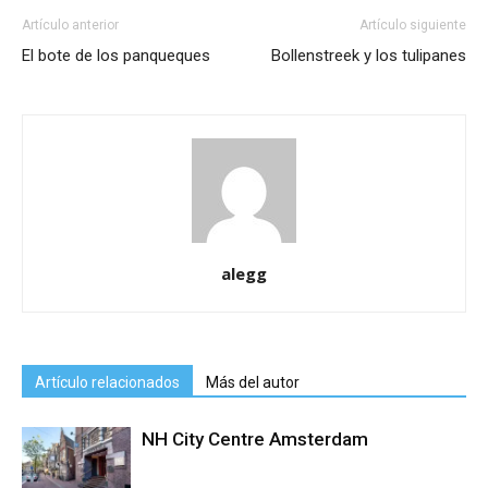
Artículo anterior
Artículo siguiente
El bote de los panqueques
Bollenstreek y los tulipanes
alegg
Artículo relacionados
Más del autor
NH City Centre Amsterdam