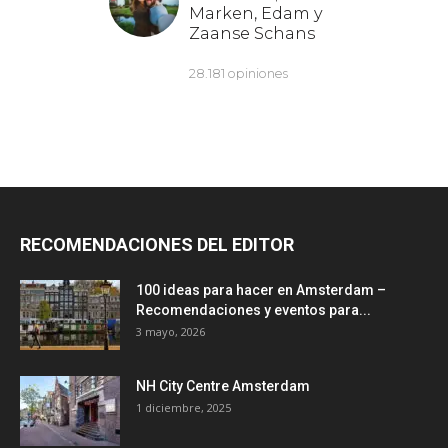
RECOMENDACIONES DEL EDITOR
100 ideas para hacer en Amsterdam –
Recomendaciones y eventos para...
3 mayo, 2026
NH City Centre Amsterdam
1 diciembre, 2025