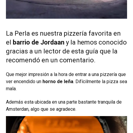
La Perla es nuestra pizzería favorita en
el
barrio de Jordaan
y la hemos conocido
gracias a un lector de esta guía que la
recomendó en un comentario.
Que mejor impresión a la hora de entrar a una pizzería que
ver encendido un
horno de leña
. Difícilmente la pizza sea
mala.
Además esta ubicada en una parte bastante tranquila de
Amsterdan, algo que se agradece.