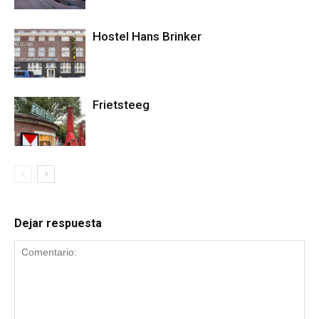
Hostel Hans Brinker
Frietsteeg
Dejar respuesta