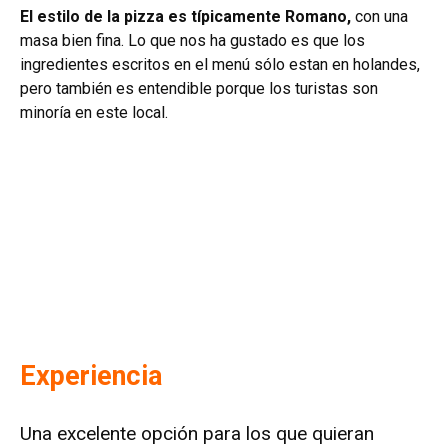
El estilo de la pizza es típicamente Romano,
con una
masa bien fina. Lo que nos ha gustado es que los
ingredientes escritos en el menú sólo estan en holandes,
pero también es entendible porque los turistas son
minoría en este local.
Experiencia
Una excelente opción para los que quieran