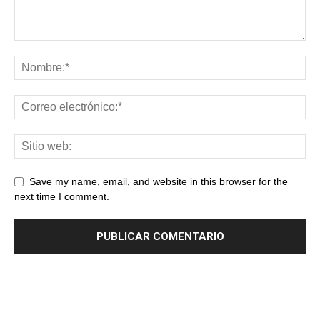
Save my name, email, and website in this browser for the
next time I comment.