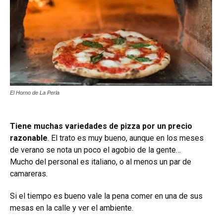
El Horno de La Perla
Tiene muchas variedades de pizza por un precio
razonable
. El trato es muy bueno, aunque en los meses
de verano se nota un poco el agobio de la gente…
Mucho del personal es italiano, o al menos un par de
camareras.
Si el tiempo es bueno vale la pena comer en una de sus
mesas en la calle y ver el ambiente.