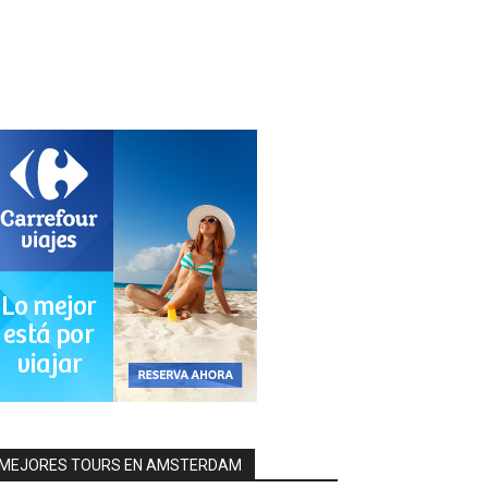
MEJORES TOURS EN AMSTERDAM