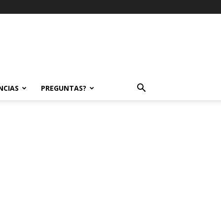
NCIAS
PREGUNTAS?