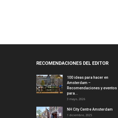
RECOMENDACIONES DEL EDITOR
100 ideas para hacer en
Amsterdam –
Recomendaciones y eventos
para...
3 mayo, 2026
NH City Centre Amsterdam
1 diciembre, 2025