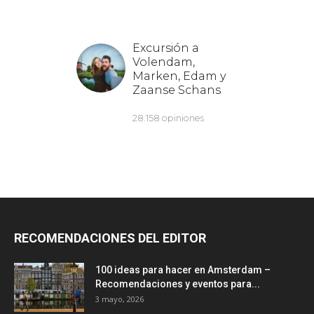
RECOMENDACIONES DEL EDITOR
100 ideas para hacer en Amsterdam –
Recomendaciones y eventos para...
3 mayo, 2026