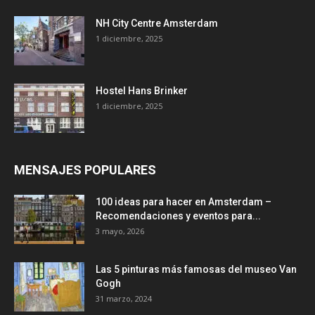
NH City Centre Amsterdam
1 diciembre, 2025
Hostel Hans Brinker
1 diciembre, 2025
MENSAJES POPULARES
100 ideas para hacer en Amsterdam –
Recomendaciones y eventos para...
3 mayo, 2026
Las 5 pinturas más famosas del museo Van
Gogh
31 marzo, 2024