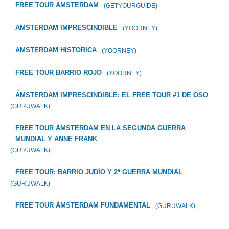
FREE TOUR AMSTERDAM
(GETYOURGUIDE)
AMSTERDAM IMPRESCINDIBLE
(YOORNEY)
AMSTERDAM HISTORICA
(YOORNEY)
FREE TOUR BARRIO ROJO
(YOORNEY)
ÁMSTERDAM IMPRESCINDIBLE: EL FREE TOUR #1 DE OSO
(GURUWALK)
FREE TOUR ÁMSTERDAM EN LA SEGUNDA GUERRA
MUNDIAL Y ANNE FRANK
(GURUWALK)
FREE TOUR: BARRIO JUDÍO Y 2ª GUERRA MUNDIAL
(GURUWALK)
FREE TOUR ÁMSTERDAM FUNDAMENTAL
(GURUWALK)