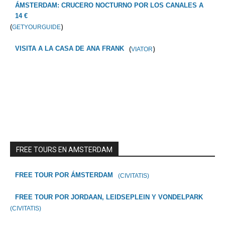
ÁMSTERDAM: CRUCERO NOCTURNO POR LOS CANALES A
14 €
(
)
GETYOURGUIDE
(
)
VISITA A LA CASA DE ANA FRANK
VIATOR
FREE TOURS EN AMSTERDAM
FREE TOUR POR ÁMSTERDAM
(CIVITATIS)
FREE TOUR POR JORDAAN, LEIDSEPLEIN Y VONDELPARK
(CIVITATIS)