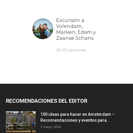
RECOMENDACIONES DEL EDITOR
100 ideas para hacer en Amsterdam –
Recomendaciones y eventos para...
3 mayo, 2026