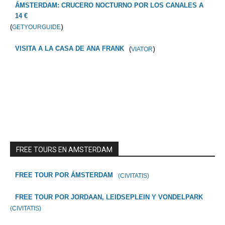
ÁMSTERDAM: CRUCERO NOCTURNO POR LOS CANALES A
14 €
(
)
GETYOURGUIDE
(
)
VISITA A LA CASA DE ANA FRANK
VIATOR
FREE TOURS EN AMSTERDAM
FREE TOUR POR ÁMSTERDAM
(CIVITATIS)
FREE TOUR POR JORDAAN, LEIDSEPLEIN Y VONDELPARK
(CIVITATIS)