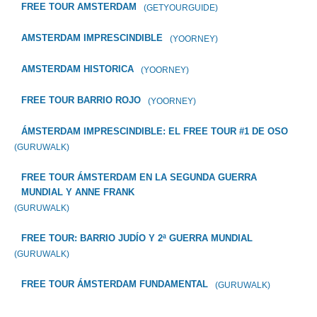
FREE TOUR AMSTERDAM
(GETYOURGUIDE)
AMSTERDAM IMPRESCINDIBLE
(YOORNEY)
AMSTERDAM HISTORICA
(YOORNEY)
FREE TOUR BARRIO ROJO
(YOORNEY)
ÁMSTERDAM IMPRESCINDIBLE: EL FREE TOUR #1 DE OSO
(GURUWALK)
FREE TOUR ÁMSTERDAM EN LA SEGUNDA GUERRA
MUNDIAL Y ANNE FRANK
(GURUWALK)
FREE TOUR: BARRIO JUDÍO Y 2ª GUERRA MUNDIAL
(GURUWALK)
FREE TOUR ÁMSTERDAM FUNDAMENTAL
(GURUWALK)