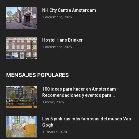
NH City Centre Amsterdam
1 diciembre, 2025
Hostel Hans Brinker
1 diciembre, 2025
MENSAJES POPULARES
100 ideas para hacer en Amsterdam –
Recomendaciones y eventos para...
3 mayo, 2026
Las 5 pinturas más famosas del museo Van
Gogh
31 marzo, 2024