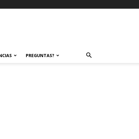
NCIAS
PREGUNTAS?