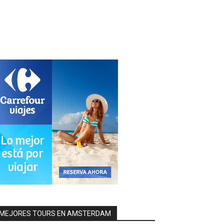
MEJORES TOURS EN AMSTERDAM