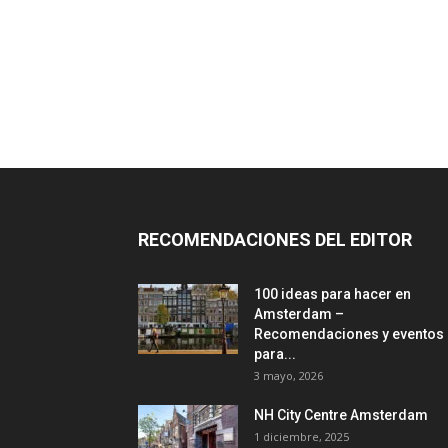
RECOMENDACIONES DEL EDITOR
100 ideas para hacer en
Amsterdam –
Recomendaciones y eventos
para...
3 mayo, 2026
NH City Centre Amsterdam
1 diciembre, 2025