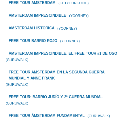
FREE TOUR AMSTERDAM
(GETYOURGUIDE)
AMSTERDAM IMPRESCINDIBLE
(YOORNEY)
AMSTERDAM HISTORICA
(YOORNEY)
FREE TOUR BARRIO ROJO
(YOORNEY)
ÁMSTERDAM IMPRESCINDIBLE: EL FREE TOUR #1 DE OSO
(GURUWALK)
FREE TOUR ÁMSTERDAM EN LA SEGUNDA GUERRA
MUNDIAL Y ANNE FRANK
(GURUWALK)
FREE TOUR: BARRIO JUDÍO Y 2ª GUERRA MUNDIAL
(GURUWALK)
FREE TOUR ÁMSTERDAM FUNDAMENTAL
(GURUWALK)