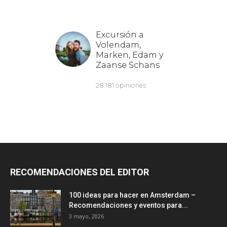
RECOMENDACIONES DEL EDITOR
100 ideas para hacer en Amsterdam –
Recomendaciones y eventos para...
3 mayo, 2026