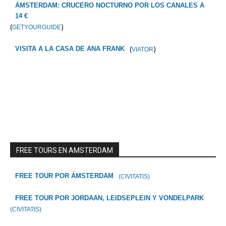
ÁMSTERDAM: CRUCERO NOCTURNO POR LOS CANALES A
14 €
(
)
GETYOURGUIDE
(
)
VISITA A LA CASA DE ANA FRANK
VIATOR
FREE TOURS EN AMSTERDAM
FREE TOUR POR ÁMSTERDAM
(CIVITATIS)
FREE TOUR POR JORDAAN, LEIDSEPLEIN Y VONDELPARK
(CIVITATIS)