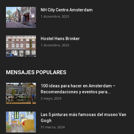
NH City Centre Amsterdam
1 diciembre, 2025
Hostel Hans Brinker
1 diciembre, 2025
MENSAJES POPULARES
100 ideas para hacer en Amsterdam –
Recomendaciones y eventos para...
3 mayo, 2026
Las 5 pinturas más famosas del museo Van
Gogh
31 marzo, 2024