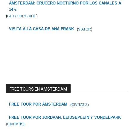
ÁMSTERDAM: CRUCERO NOCTURNO POR LOS CANALES A
14 €
(
)
GETYOURGUIDE
(
)
VISITA A LA CASA DE ANA FRANK
VIATOR
FREE TOURS EN AMSTERDAM
FREE TOUR POR ÁMSTERDAM
(CIVITATIS)
FREE TOUR POR JORDAAN, LEIDSEPLEIN Y VONDELPARK
(CIVITATIS)