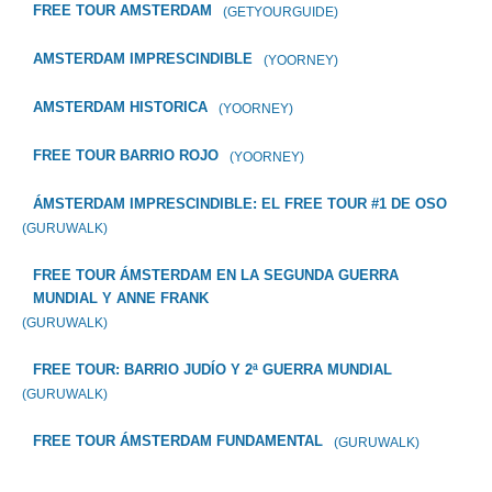
FREE TOUR AMSTERDAM
(GETYOURGUIDE)
AMSTERDAM IMPRESCINDIBLE
(YOORNEY)
AMSTERDAM HISTORICA
(YOORNEY)
FREE TOUR BARRIO ROJO
(YOORNEY)
ÁMSTERDAM IMPRESCINDIBLE: EL FREE TOUR #1 DE OSO
(GURUWALK)
FREE TOUR ÁMSTERDAM EN LA SEGUNDA GUERRA
MUNDIAL Y ANNE FRANK
(GURUWALK)
FREE TOUR: BARRIO JUDÍO Y 2ª GUERRA MUNDIAL
(GURUWALK)
FREE TOUR ÁMSTERDAM FUNDAMENTAL
(GURUWALK)