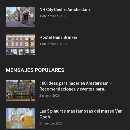
NH City Centre Amsterdam
1 diciembre, 2025
Hostel Hans Brinker
1 diciembre, 2025
MENSAJES POPULARES
100 ideas para hacer en Amsterdam –
Recomendaciones y eventos para...
3 mayo, 2026
Las 5 pinturas más famosas del museo Van
Gogh
31 marzo, 2024