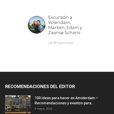
RECOMENDACIONES DEL EDITOR
100 ideas para hacer en Amsterdam –
Recomendaciones y eventos para...
3 mayo, 2026