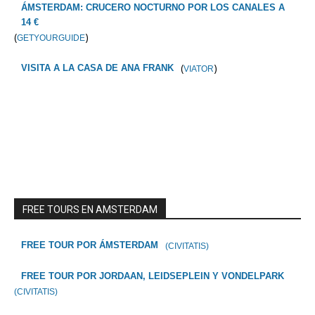
ÁMSTERDAM: CRUCERO NOCTURNO POR LOS CANALES A
14 €
(
)
GETYOURGUIDE
(
)
VISITA A LA CASA DE ANA FRANK
VIATOR
FREE TOURS EN AMSTERDAM
FREE TOUR POR ÁMSTERDAM
(CIVITATIS)
FREE TOUR POR JORDAAN, LEIDSEPLEIN Y VONDELPARK
(CIVITATIS)