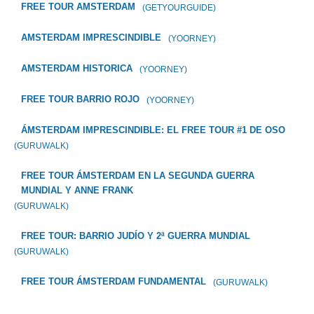
FREE TOUR AMSTERDAM
(GETYOURGUIDE)
AMSTERDAM IMPRESCINDIBLE
(YOORNEY)
AMSTERDAM HISTORICA
(YOORNEY)
FREE TOUR BARRIO ROJO
(YOORNEY)
ÁMSTERDAM IMPRESCINDIBLE: EL FREE TOUR #1 DE OSO
(GURUWALK)
FREE TOUR ÁMSTERDAM EN LA SEGUNDA GUERRA
MUNDIAL Y ANNE FRANK
(GURUWALK)
FREE TOUR: BARRIO JUDÍO Y 2ª GUERRA MUNDIAL
(GURUWALK)
FREE TOUR ÁMSTERDAM FUNDAMENTAL
(GURUWALK)