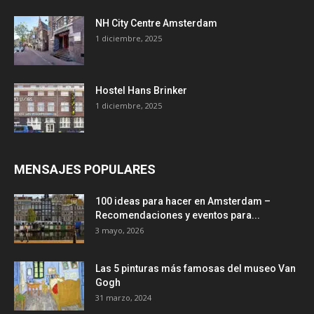
NH City Centre Amsterdam
1 diciembre, 2025
Hostel Hans Brinker
1 diciembre, 2025
MENSAJES POPULARES
100 ideas para hacer en Amsterdam –
Recomendaciones y eventos para...
3 mayo, 2026
Las 5 pinturas más famosas del museo Van
Gogh
31 marzo, 2024