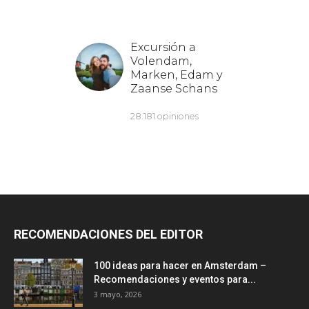
RECOMENDACIONES DEL EDITOR
100 ideas para hacer en Amsterdam –
Recomendaciones y eventos para...
3 mayo, 2026