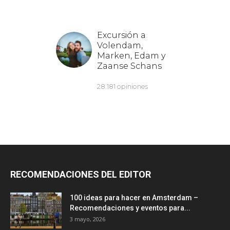
RECOMENDACIONES DEL EDITOR
100 ideas para hacer en Amsterdam –
Recomendaciones y eventos para...
3 mayo, 2026