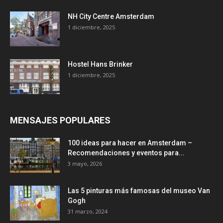
NH City Centre Amsterdam
1 diciembre, 2025
Hostel Hans Brinker
1 diciembre, 2025
MENSAJES POPULARES
100 ideas para hacer en Amsterdam –
Recomendaciones y eventos para...
3 mayo, 2026
Las 5 pinturas más famosas del museo Van
Gogh
31 marzo, 2024