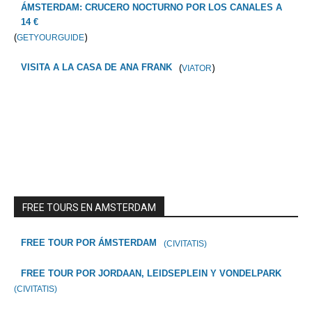
ÁMSTERDAM: CRUCERO NOCTURNO POR LOS CANALES A
14 €
(
)
GETYOURGUIDE
(
)
VISITA A LA CASA DE ANA FRANK
VIATOR
FREE TOURS EN AMSTERDAM
FREE TOUR POR ÁMSTERDAM
(CIVITATIS)
FREE TOUR POR JORDAAN, LEIDSEPLEIN Y VONDELPARK
(CIVITATIS)