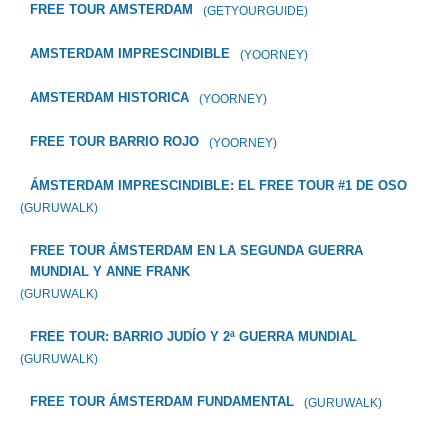
FREE TOUR AMSTERDAM
(GETYOURGUIDE)
AMSTERDAM IMPRESCINDIBLE
(YOORNEY)
AMSTERDAM HISTORICA
(YOORNEY)
FREE TOUR BARRIO ROJO
(YOORNEY)
ÁMSTERDAM IMPRESCINDIBLE: EL FREE TOUR #1 DE OSO
(GURUWALK)
FREE TOUR ÁMSTERDAM EN LA SEGUNDA GUERRA
MUNDIAL Y ANNE FRANK
(GURUWALK)
FREE TOUR: BARRIO JUDÍO Y 2ª GUERRA MUNDIAL
(GURUWALK)
FREE TOUR ÁMSTERDAM FUNDAMENTAL
(GURUWALK)