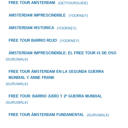
FREE TOUR AMSTERDAM
(GETYOURGUIDE)
AMSTERDAM IMPRESCINDIBLE
(YOORNEY)
AMSTERDAM HISTORICA
(YOORNEY)
FREE TOUR BARRIO ROJO
(YOORNEY)
ÁMSTERDAM IMPRESCINDIBLE: EL FREE TOUR #1 DE OSO
(GURUWALK)
FREE TOUR ÁMSTERDAM EN LA SEGUNDA GUERRA
MUNDIAL Y ANNE FRANK
(GURUWALK)
FREE TOUR: BARRIO JUDÍO Y 2ª GUERRA MUNDIAL
(GURUWALK)
FREE TOUR ÁMSTERDAM FUNDAMENTAL
(GURUWALK)