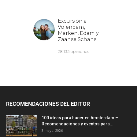
RECOMENDACIONES DEL EDITOR
100 ideas para hacer en Amsterdam –
Recomendaciones y eventos para...
3 mayo, 2026