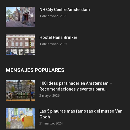
NH City Centre Amsterdam
1 diciembre, 2025
Hostel Hans Brinker
1 diciembre, 2025
MENSAJES POPULARES
100 ideas para hacer en Amsterdam –
Recomendaciones y eventos para...
3 mayo, 2026
Las 5 pinturas más famosas del museo Van
Gogh
31 marzo, 2024