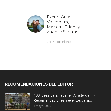
RECOMENDACIONES DEL EDITOR
100 ideas para hacer en Amsterdam –
Recomendaciones y eventos para...
3 mayo, 2026