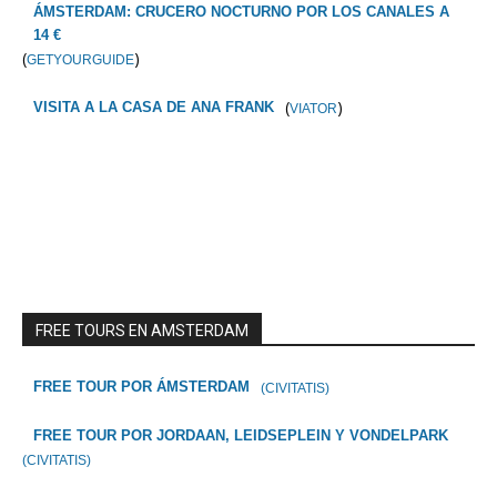
ÁMSTERDAM: CRUCERO NOCTURNO POR LOS CANALES A
14 €
(
)
GETYOURGUIDE
(
)
VISITA A LA CASA DE ANA FRANK
VIATOR
FREE TOURS EN AMSTERDAM
FREE TOUR POR ÁMSTERDAM
(CIVITATIS)
FREE TOUR POR JORDAAN, LEIDSEPLEIN Y VONDELPARK
(CIVITATIS)