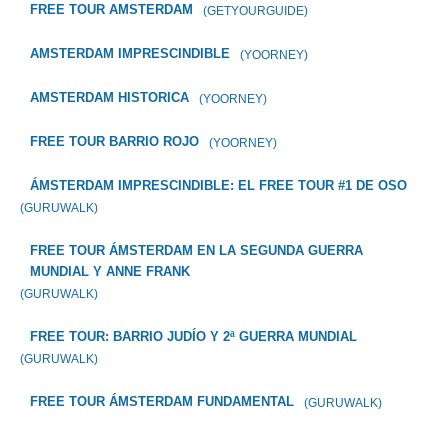
FREE TOUR AMSTERDAM
(GETYOURGUIDE)
AMSTERDAM IMPRESCINDIBLE
(YOORNEY)
AMSTERDAM HISTORICA
(YOORNEY)
FREE TOUR BARRIO ROJO
(YOORNEY)
ÁMSTERDAM IMPRESCINDIBLE: EL FREE TOUR #1 DE OSO
(GURUWALK)
FREE TOUR ÁMSTERDAM EN LA SEGUNDA GUERRA
MUNDIAL Y ANNE FRANK
(GURUWALK)
FREE TOUR: BARRIO JUDÍO Y 2ª GUERRA MUNDIAL
(GURUWALK)
FREE TOUR ÁMSTERDAM FUNDAMENTAL
(GURUWALK)