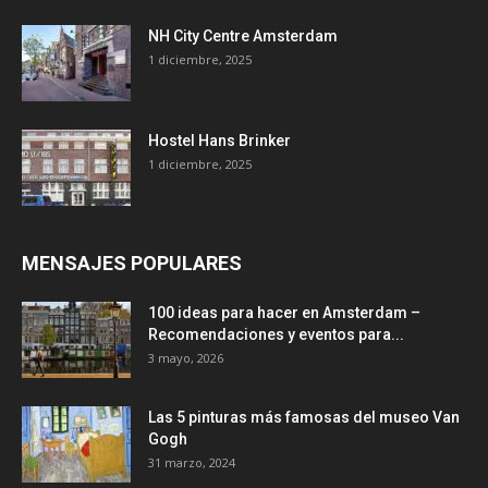
NH City Centre Amsterdam
1 diciembre, 2025
Hostel Hans Brinker
1 diciembre, 2025
MENSAJES POPULARES
100 ideas para hacer en Amsterdam –
Recomendaciones y eventos para...
3 mayo, 2026
Las 5 pinturas más famosas del museo Van
Gogh
31 marzo, 2024