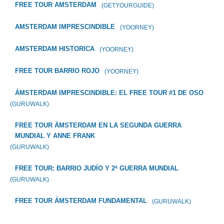
FREE TOUR AMSTERDAM
(GETYOURGUIDE)
AMSTERDAM IMPRESCINDIBLE
(YOORNEY)
AMSTERDAM HISTORICA
(YOORNEY)
FREE TOUR BARRIO ROJO
(YOORNEY)
ÁMSTERDAM IMPRESCINDIBLE: EL FREE TOUR #1 DE OSO
(GURUWALK)
FREE TOUR ÁMSTERDAM EN LA SEGUNDA GUERRA
MUNDIAL Y ANNE FRANK
(GURUWALK)
FREE TOUR: BARRIO JUDÍO Y 2ª GUERRA MUNDIAL
(GURUWALK)
FREE TOUR ÁMSTERDAM FUNDAMENTAL
(GURUWALK)