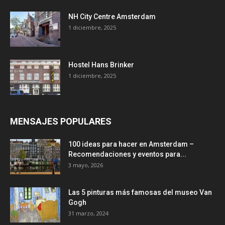
NH City Centre Amsterdam
1 diciembre, 2025
Hostel Hans Brinker
1 diciembre, 2025
MENSAJES POPULARES
100 ideas para hacer en Amsterdam –
Recomendaciones y eventos para...
3 mayo, 2026
Las 5 pinturas más famosas del museo Van
Gogh
31 marzo, 2024