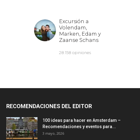
RECOMENDACIONES DEL EDITOR
100 ideas para hacer en Amsterdam –
Recomendaciones y eventos para...
3 mayo, 2026