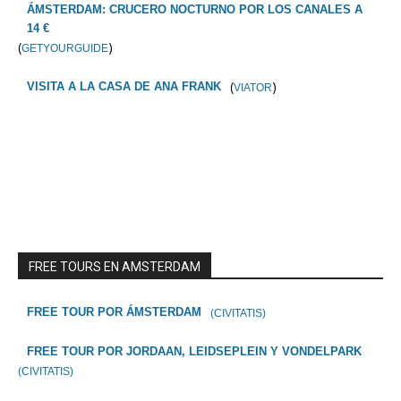
ÁMSTERDAM: CRUCERO NOCTURNO POR LOS CANALES A
14 €
(
)
GETYOURGUIDE
(
)
VISITA A LA CASA DE ANA FRANK
VIATOR
FREE TOURS EN AMSTERDAM
FREE TOUR POR ÁMSTERDAM
(CIVITATIS)
FREE TOUR POR JORDAAN, LEIDSEPLEIN Y VONDELPARK
(CIVITATIS)