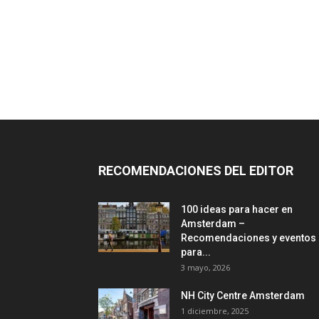
RECOMENDACIONES DEL EDITOR
100 ideas para hacer en
Amsterdam –
Recomendaciones y eventos
para...
3 mayo, 2026
NH City Centre Amsterdam
1 diciembre, 2025