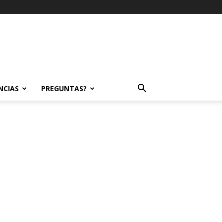
NCIAS
PREGUNTAS?