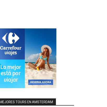
MEJORES TOURS EN AMSTERDAM