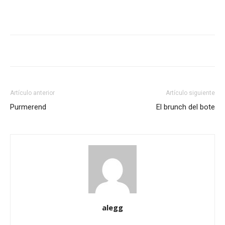
Artículo anterior
Artículo siguiente
Purmerend
El brunch del bote
alegg