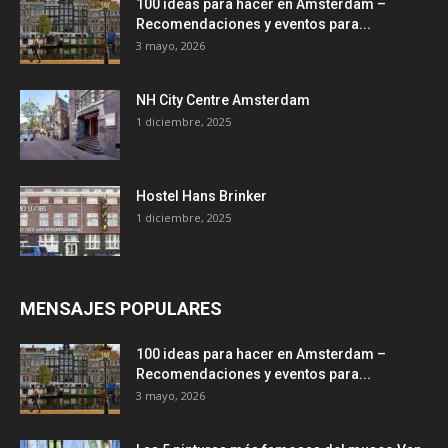
100 ideas para hacer en Amsterdam –
Recomendaciones y eventos para...
3 mayo, 2026
NH City Centre Amsterdam
1 diciembre, 2025
Hostel Hans Brinker
1 diciembre, 2025
MENSAJES POPULARES
100 ideas para hacer en Amsterdam –
Recomendaciones y eventos para...
3 mayo, 2026