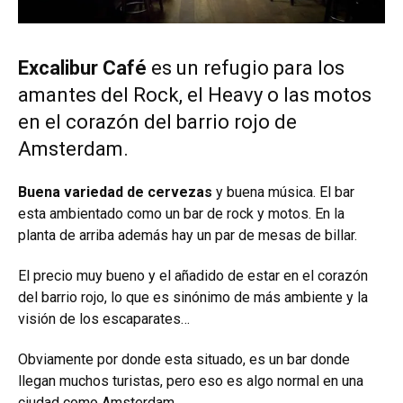
Excalibur Café
es un refugio para los
amantes del Rock, el Heavy o las motos
en el corazón del barrio rojo de
Amsterdam.
Buena variedad de cervezas
y buena música. El bar
esta ambientado como un bar de rock y motos. En la
planta de arriba además hay un par de mesas de billar.
El precio muy bueno y el añadido de estar en el corazón
del barrio rojo, lo que es sinónimo de más ambiente y la
visión de los escaparates…
Obviamente por donde esta situado, es un bar donde
llegan muchos turistas, pero eso es algo normal en una
ciudad como Amsterdam.