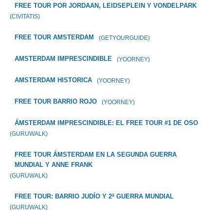
FREE TOUR POR JORDAAN, LEIDSEPLEIN Y VONDELPARK
(CIVITATIS)
FREE TOUR AMSTERDAM
(GETYOURGUIDE)
AMSTERDAM IMPRESCINDIBLE
(YOORNEY)
AMSTERDAM HISTORICA
(YOORNEY)
FREE TOUR BARRIO ROJO
(YOORNEY)
ÁMSTERDAM IMPRESCINDIBLE: EL FREE TOUR #1 DE OSO
(GURUWALK)
FREE TOUR ÁMSTERDAM EN LA SEGUNDA GUERRA
MUNDIAL Y ANNE FRANK
(GURUWALK)
FREE TOUR: BARRIO JUDÍO Y 2ª GUERRA MUNDIAL
(GURUWALK)