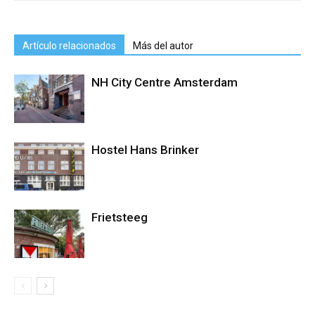
Artículo relacionados
Más del autor
NH City Centre Amsterdam
Hostel Hans Brinker
Frietsteeg