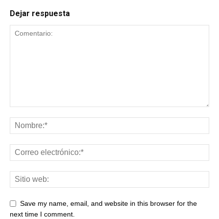
Dejar respuesta
Save my name, email, and website in this browser for the
next time I comment.