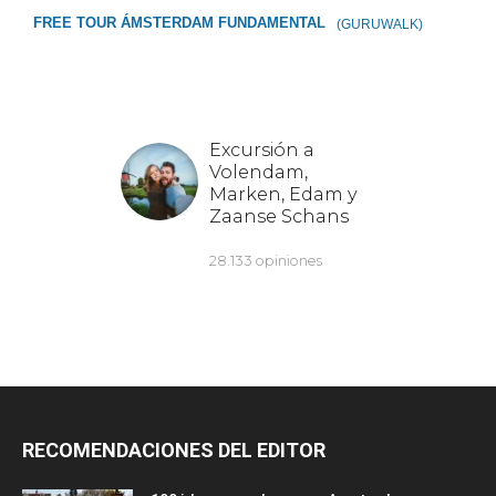
FREE TOUR ÁMSTERDAM FUNDAMENTAL
(GURUWALK)
RECOMENDACIONES DEL EDITOR