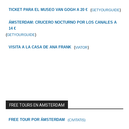
(
)
TICKET PARA EL MUSEO VAN GOGH A 20 €
GETYOURGUIDE
ÁMSTERDAM: CRUCERO NOCTURNO POR LOS CANALES A
14 €
(
)
GETYOURGUIDE
(
)
VISITA A LA CASA DE ANA FRANK
VIATOR
FREE TOURS EN AMSTERDAM
FREE TOUR POR ÁMSTERDAM
(CIVITATIS)