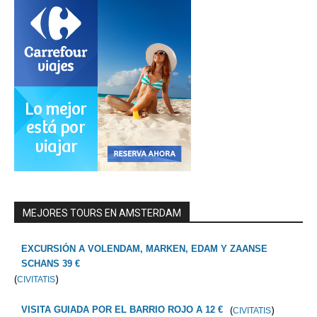
MEJORES TOURS EN AMSTERDAM
EXCURSIÓN A VOLENDAM, MARKEN, EDAM Y ZAANSE
SCHANS 39 €
(
)
CIVITATIS
(
)
VISITA GUIADA POR EL BARRIO ROJO A 12 €
CIVITATIS