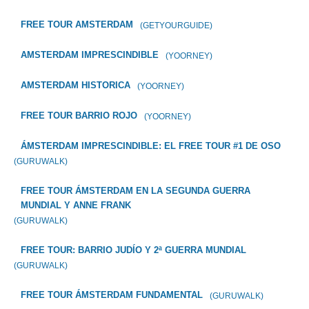
FREE TOUR AMSTERDAM
(GETYOURGUIDE)
AMSTERDAM IMPRESCINDIBLE
(YOORNEY)
AMSTERDAM HISTORICA
(YOORNEY)
FREE TOUR BARRIO ROJO
(YOORNEY)
ÁMSTERDAM IMPRESCINDIBLE: EL FREE TOUR #1 DE OSO
(GURUWALK)
FREE TOUR ÁMSTERDAM EN LA SEGUNDA GUERRA
MUNDIAL Y ANNE FRANK
(GURUWALK)
FREE TOUR: BARRIO JUDÍO Y 2ª GUERRA MUNDIAL
(GURUWALK)
FREE TOUR ÁMSTERDAM FUNDAMENTAL
(GURUWALK)