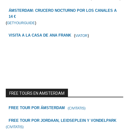
ÁMSTERDAM: CRUCERO NOCTURNO POR LOS CANALES A
14 €
(
)
GETYOURGUIDE
(
)
VISITA A LA CASA DE ANA FRANK
VIATOR
FREE TOURS EN AMSTERDAM
FREE TOUR POR ÁMSTERDAM
(CIVITATIS)
FREE TOUR POR JORDAAN, LEIDSEPLEIN Y VONDELPARK
(CIVITATIS)