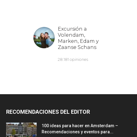
RECOMENDACIONES DEL EDITOR
100 ideas para hacer en Amsterdam –
Recomendaciones y eventos para...