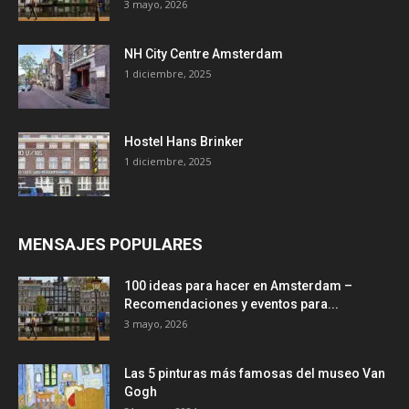
3 mayo, 2026
NH City Centre Amsterdam
1 diciembre, 2025
Hostel Hans Brinker
1 diciembre, 2025
MENSAJES POPULARES
100 ideas para hacer en Amsterdam –
Recomendaciones y eventos para...
3 mayo, 2026
Las 5 pinturas más famosas del museo Van
Gogh