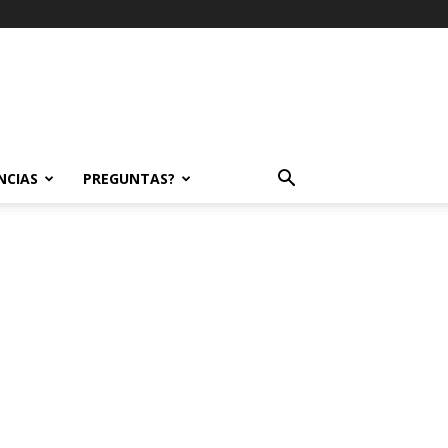
NCIAS
PREGUNTAS?