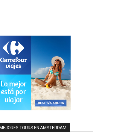
MEJORES TOURS EN AMSTERDAM