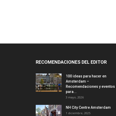
RECOMENDACIONES DEL EDITOR
100 ideas para hacer en
Amsterdam –
Recomendaciones y eventos
para...
3 mayo, 2026
NH City Centre Amsterdam
1 diciembre, 2025