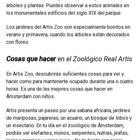
árboles y plantas. Puedes observar a estos animales en
los monumentales edificios del siglo XIX del parque.
Los jardines del Artis Zoo son especialmente bonitos en
verano y primavera, cuando los árboles están decorados
con flores.
Cosas que hacer
en el Zoológico Real Artis
En Artis Zoo, descubrirás suficientes cosas para ver y
hacer como para mantenerte ocupado durante una o cuatro
horas. Es una de las mejores cosas que hacer en
Ámsterdam con niños.
Artis presenta un paseo por una sabana africana, jardines
de mariposas, pajareras, un acuario, un bosque de lobos y
un insectario. En tu día en el zoológico de Ámsterdam,
podrás ver elefantes, monos, serpientes, nutrias, jirafas,