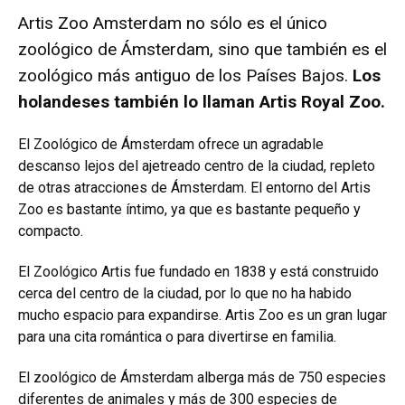
Artis Zoo Amsterdam no sólo es el único
zoológico de Ámsterdam, sino que también es el
zoológico más antiguo de los Países Bajos.
Los
holandeses también lo llaman Artis Royal Zoo.
El Zoológico de Ámsterdam ofrece un agradable
descanso lejos del ajetreado centro de la ciudad, repleto
de otras atracciones de Ámsterdam. El entorno del Artis
Zoo es bastante íntimo, ya que es bastante pequeño y
compacto.
El Zoológico Artis fue fundado en 1838 y está construido
cerca del centro de la ciudad, por lo que no ha habido
mucho espacio para expandirse. Artis Zoo es un gran lugar
para una cita romántica o para divertirse en familia.
El zoológico de Ámsterdam alberga más de 750 especies
diferentes de animales y más de 300 especies de