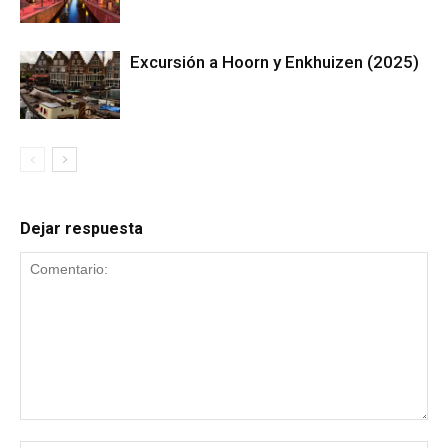
Excursión a Hoorn y Enkhuizen (2025)
Dejar respuesta