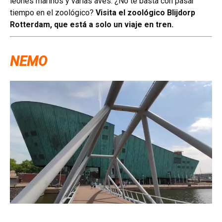
leones marinos y varias aves. ¿No te basta con pasar
tiempo en el zoológico?
Visita el zoológico Blijdorp
Rotterdam, que está a solo un viaje en tren.
NEMO