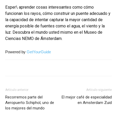
Esper\ aprender cosas interesantes como cómo
funcionan los rayos, cómo construir un puente adecuado y
la capacidad de intentar capturar la mayor cantidad de
energía posible de fuentes como el agua, el viento y la
luz. Descubra el mundo usted mismo en el Museo de
Ciencias NEMO de Ámsterdam.
Powered by
GetYourGuide
Artículo anterior
Artículo siguiente
Recorremos parte del
El mejor café de especialidad
Aeropuerto Schiphol, uno de
en Amsterdam Zuid
los mejores del mundo