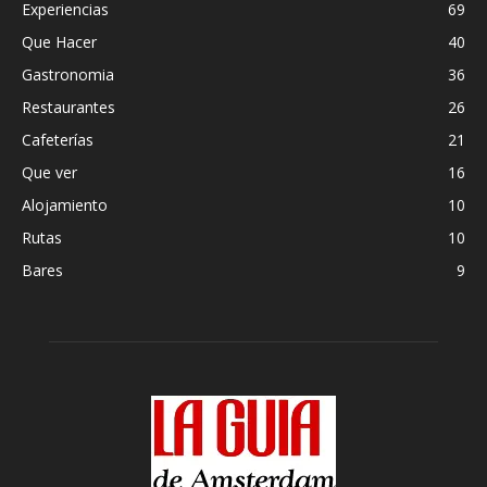
Experiencias
69
Que Hacer
40
Gastronomia
36
Restaurantes
26
Cafeterías
21
Que ver
16
Alojamiento
10
Rutas
10
Bares
9