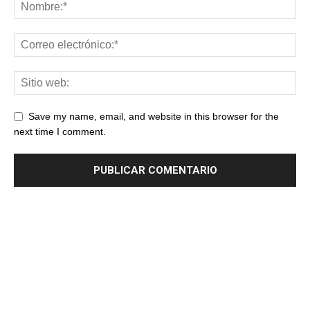
Save my name, email, and website in this browser for the
next time I comment.