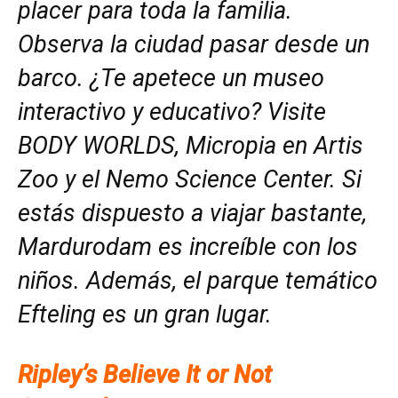
placer para toda la familia.
Observa la ciudad pasar desde un
barco. ¿Te apetece un museo
interactivo y educativo? Visite
BODY WORLDS, Micropia en Artis
Zoo y el Nemo Science Center. Si
estás dispuesto a viajar bastante,
Mardurodam es increíble con los
niños. Además, el parque temático
Efteling es un gran lugar.
Ripley’s Believe It or Not