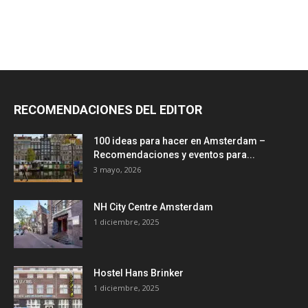
RECOMENDACIONES DEL EDITOR
100 ideas para hacer en Amsterdam –
Recomendaciones y eventos para...
3 mayo, 2026
NH City Centre Amsterdam
1 diciembre, 2025
Hostel Hans Brinker
1 diciembre, 2025