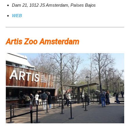
Dam 21, 1012 JS Amsterdam, Países Bajos
WEB
Artis Zoo Amsterdam