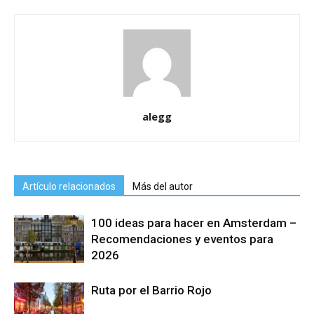
alegg
Artículo relacionados
Más del autor
100 ideas para hacer en Amsterdam –
Recomendaciones y eventos para
2026
Ruta por el Barrio Rojo