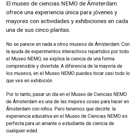
El museo de ciencias NEMO de Ámsterdam
ofrece una experiencia única para jóvenes y
mayores con actividades y exhibiciones en cada
una de sus cinco plantas.
No se parece en nada a otros museos de Ámsterdam. Con
la ayuda de experimentos interactivos repartidos por todo
el Museo NEMO, se explica la ciencia de una forma
comprensible y divertida. A diferencia de la mayoría de
los museos, en el Museo NEMO puedes tocar casi todo lo
que ves en exhibición.
Por lo tanto, pasar un día en el Museo de Ciencias NEMO
de Ámsterdam es una de las mejores cosas para hacer en
Ámsterdam con niños. Pero tenemos que decirte: la
experiencia educativa en el Museo de Ciencias NEMO es
perfecta para un amante o estudiante de ciencia de
cualquier edad.