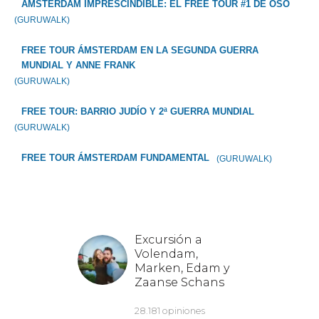
ÁMSTERDAM IMPRESCINDIBLE: EL FREE TOUR #1 DE OSO
(GURUWALK)
FREE TOUR ÁMSTERDAM EN LA SEGUNDA GUERRA
MUNDIAL Y ANNE FRANK
(GURUWALK)
FREE TOUR: BARRIO JUDÍO Y 2ª GUERRA MUNDIAL
(GURUWALK)
FREE TOUR ÁMSTERDAM FUNDAMENTAL
(GURUWALK)