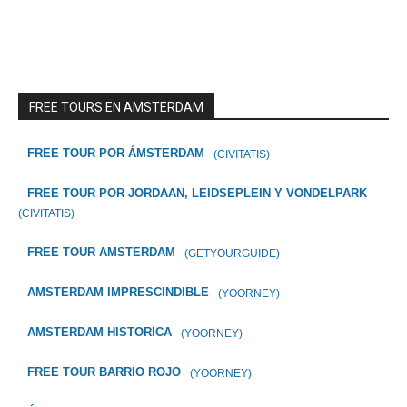
FREE TOURS EN AMSTERDAM
FREE TOUR POR ÁMSTERDAM
(CIVITATIS)
FREE TOUR POR JORDAAN, LEIDSEPLEIN Y VONDELPARK
(CIVITATIS)
FREE TOUR AMSTERDAM
(GETYOURGUIDE)
AMSTERDAM IMPRESCINDIBLE
(YOORNEY)
AMSTERDAM HISTORICA
(YOORNEY)
FREE TOUR BARRIO ROJO
(YOORNEY)