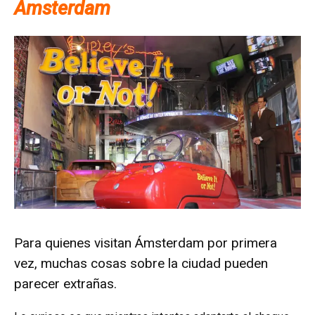
Amsterdam
Para quienes visitan Ámsterdam por primera
vez, muchas cosas sobre la ciudad pueden
parecer extrañas.