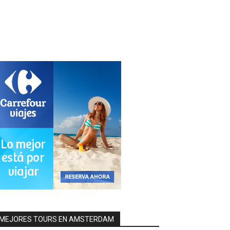
MEJORES TOURS EN AMSTERDAM