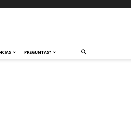
NCIAS
PREGUNTAS?