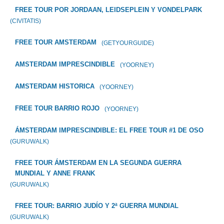
FREE TOUR POR JORDAAN, LEIDSEPLEIN Y VONDELPARK
(CIVITATIS)
FREE TOUR AMSTERDAM
(GETYOURGUIDE)
AMSTERDAM IMPRESCINDIBLE
(YOORNEY)
AMSTERDAM HISTORICA
(YOORNEY)
FREE TOUR BARRIO ROJO
(YOORNEY)
ÁMSTERDAM IMPRESCINDIBLE: EL FREE TOUR #1 DE OSO
(GURUWALK)
FREE TOUR ÁMSTERDAM EN LA SEGUNDA GUERRA
MUNDIAL Y ANNE FRANK
(GURUWALK)
FREE TOUR: BARRIO JUDÍO Y 2ª GUERRA MUNDIAL
(GURUWALK)