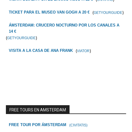
(
)
TICKET PARA EL MUSEO VAN GOGH A 20 €
GETYOURGUIDE
ÁMSTERDAM: CRUCERO NOCTURNO POR LOS CANALES A
14 €
(
)
GETYOURGUIDE
(
)
VISITA A LA CASA DE ANA FRANK
VIATOR
FREE TOURS EN AMSTERDAM
FREE TOUR POR ÁMSTERDAM
(CIVITATIS)