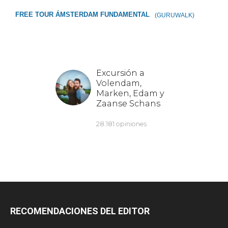
FREE TOUR ÁMSTERDAM FUNDAMENTAL
(GURUWALK)
RECOMENDACIONES DEL EDITOR