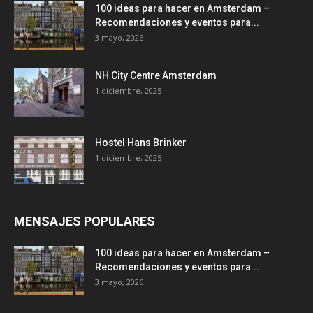
100 ideas para hacer en Amsterdam –
Recomendaciones y eventos para...
3 mayo, 2026
NH City Centre Amsterdam
1 diciembre, 2025
Hostel Hans Brinker
1 diciembre, 2025
MENSAJES POPULARES
100 ideas para hacer en Amsterdam –
Recomendaciones y eventos para...
3 mayo, 2026