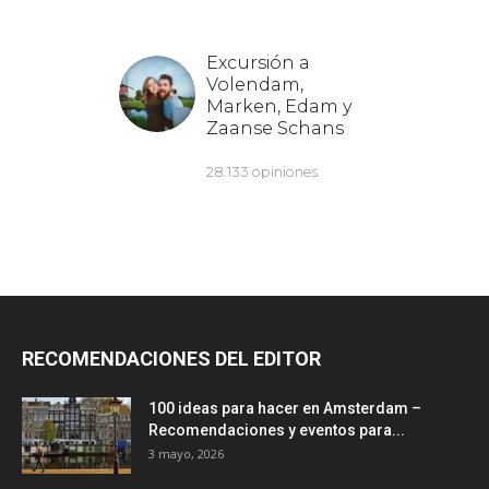
RECOMENDACIONES DEL EDITOR
100 ideas para hacer en Amsterdam –
Recomendaciones y eventos para...
3 mayo, 2026