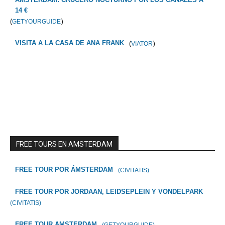
14 €
(
)
GETYOURGUIDE
(
)
VISITA A LA CASA DE ANA FRANK
VIATOR
FREE TOURS EN AMSTERDAM
FREE TOUR POR ÁMSTERDAM
(CIVITATIS)
FREE TOUR POR JORDAAN, LEIDSEPLEIN Y VONDELPARK
(CIVITATIS)
FREE TOUR AMSTERDAM