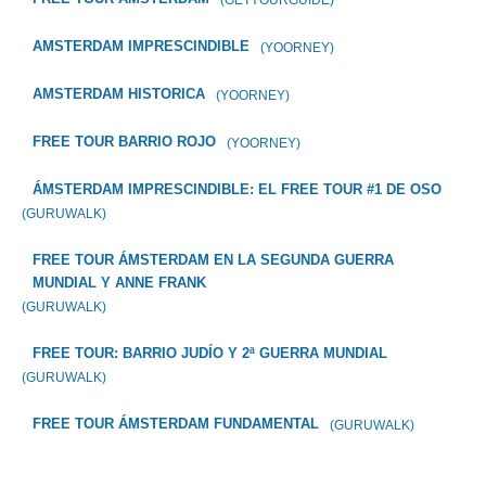
(GETYOURGUIDE)
AMSTERDAM IMPRESCINDIBLE
(YOORNEY)
AMSTERDAM HISTORICA
(YOORNEY)
FREE TOUR BARRIO ROJO
(YOORNEY)
ÁMSTERDAM IMPRESCINDIBLE: EL FREE TOUR #1 DE OSO
(GURUWALK)
FREE TOUR ÁMSTERDAM EN LA SEGUNDA GUERRA
MUNDIAL Y ANNE FRANK
(GURUWALK)
FREE TOUR: BARRIO JUDÍO Y 2ª GUERRA MUNDIAL
(GURUWALK)
FREE TOUR ÁMSTERDAM FUNDAMENTAL
(GURUWALK)