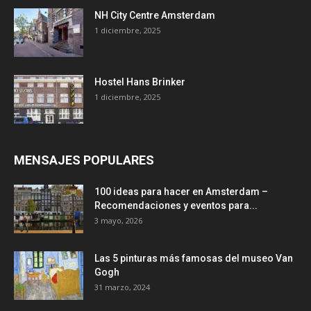
NH City Centre Amsterdam
1 diciembre, 2025
Hostel Hans Brinker
1 diciembre, 2025
MENSAJES POPULARES
100 ideas para hacer en Amsterdam –
Recomendaciones y eventos para...
3 mayo, 2026
Las 5 pinturas más famosas del museo Van
Gogh
31 marzo, 2024