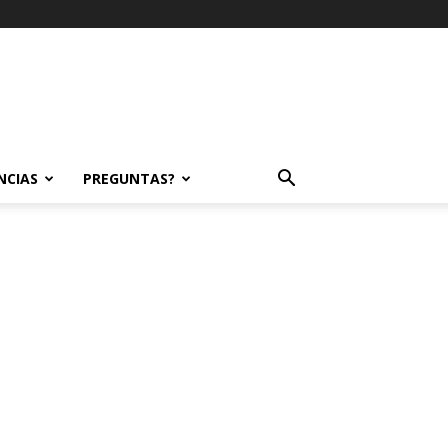
NCIAS
PREGUNTAS?