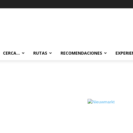
CERCA…
RUTAS
RECOMENDACIONES
EXPERIE