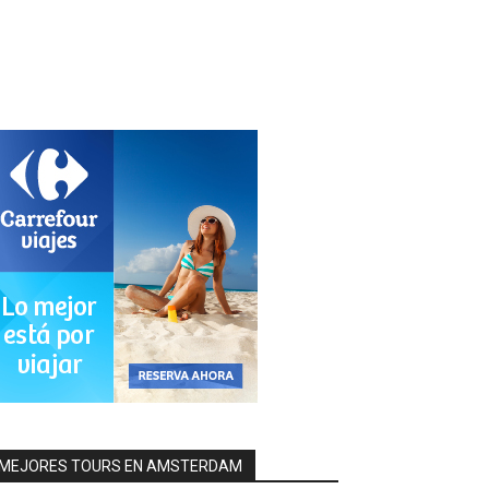
MEJORES TOURS EN AMSTERDAM