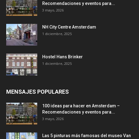
Recomendaciones y eventos para...
3 mayo, 2026
NH City Centre Amsterdam
1 diciembre, 2025
Hostel Hans Brinker
1 diciembre, 2025
MENSAJES POPULARES
100 ideas para hacer en Amsterdam –
Recomendaciones y eventos para...
3 mayo, 2026
Las 5 pinturas más famosas del museo Van