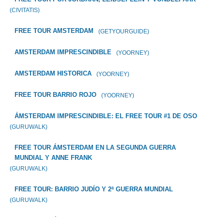
(CIVITATIS)
FREE TOUR AMSTERDAM
(GETYOURGUIDE)
AMSTERDAM IMPRESCINDIBLE
(YOORNEY)
AMSTERDAM HISTORICA
(YOORNEY)
FREE TOUR BARRIO ROJO
(YOORNEY)
ÁMSTERDAM IMPRESCINDIBLE: EL FREE TOUR #1 DE OSO
(GURUWALK)
FREE TOUR ÁMSTERDAM EN LA SEGUNDA GUERRA
MUNDIAL Y ANNE FRANK
(GURUWALK)
FREE TOUR: BARRIO JUDÍO Y 2ª GUERRA MUNDIAL
(GURUWALK)