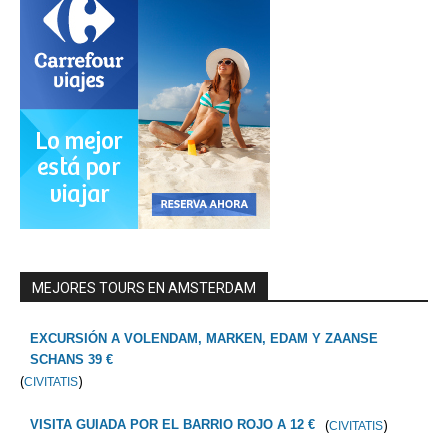
MEJORES TOURS EN AMSTERDAM
EXCURSIÓN A VOLENDAM, MARKEN, EDAM Y ZAANSE
SCHANS 39 €
(
)
CIVITATIS
(
)
VISITA GUIADA POR EL BARRIO ROJO A 12 €
CIVITATIS