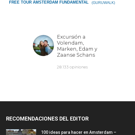
FREE TOUR ÁMSTERDAM FUNDAMENTAL
(GURUWALK)
RECOMENDACIONES DEL EDITOR
100 ideas para hacer en Amsterdam –