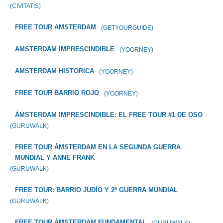
(CIVITATIS)
FREE TOUR AMSTERDAM
(GETYOURGUIDE)
AMSTERDAM IMPRESCINDIBLE
(YOORNEY)
AMSTERDAM HISTORICA
(YOORNEY)
FREE TOUR BARRIO ROJO
(YOORNEY)
ÁMSTERDAM IMPRESCINDIBLE: EL FREE TOUR #1 DE OSO
(GURUWALK)
FREE TOUR ÁMSTERDAM EN LA SEGUNDA GUERRA
MUNDIAL Y ANNE FRANK
(GURUWALK)
FREE TOUR: BARRIO JUDÍO Y 2ª GUERRA MUNDIAL
(GURUWALK)
FREE TOUR ÁMSTERDAM FUNDAMENTAL
(GURUWALK)