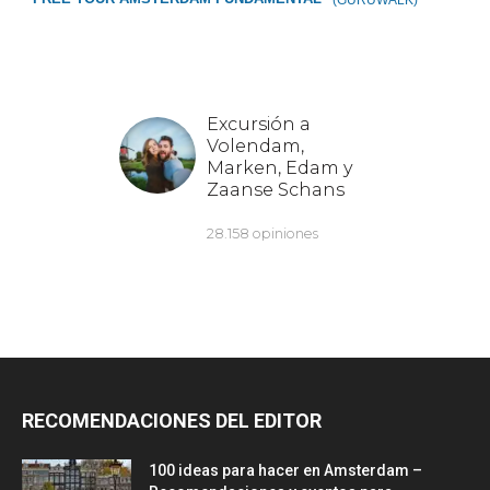
RECOMENDACIONES DEL EDITOR
100 ideas para hacer en Amsterdam –