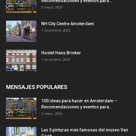
Recomendaciones y eventos para...
3 mayo, 2026
NH City Centre Amsterdam
1 diciembre, 2025
Hostel Hans Brinker
1 diciembre, 2025
MENSAJES POPULARES
100 ideas para hacer en Amsterdam –
Recomendaciones y eventos para...
3 mayo, 2026
Las 5 pinturas más famosas del museo Van
Gogh