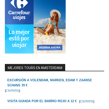
MEJORES TOURS EN AMSTERDAM
EXCURSIÓN A VOLENDAM, MARKEN, EDAM Y ZAANSE
SCHANS 39 €
(
)
CIVITATIS
(
)
VISITA GUIADA POR EL BARRIO ROJO A 12 €
CIVITATIS